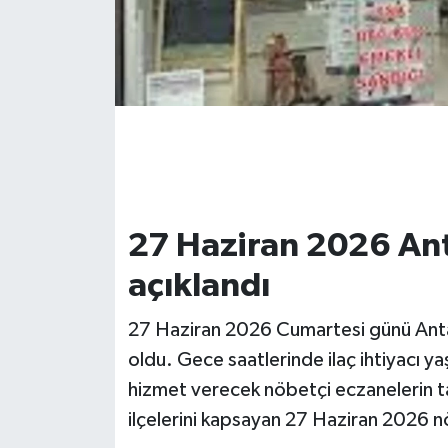
27 Haziran 2026 Ant
açıklandı
27 Haziran 2026 Cumartesi günü Antal
oldu. Gece saatlerinde ilaç ihtiyacı ya
hizmet verecek nöbetçi eczanelerin tam
ilçelerini kapsayan 27 Haziran 2026 n