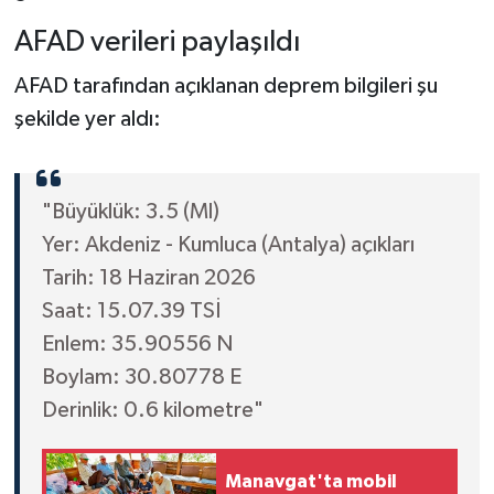
AFAD verileri paylaşıldı
AFAD tarafından açıklanan deprem bilgileri şu
şekilde yer aldı:
"Büyüklük: 3.5 (Ml)
Yer: Akdeniz - Kumluca (Antalya) açıkları
Tarih: 18 Haziran 2026
Saat: 15.07.39 TSİ
Enlem: 35.90556 N
Boylam: 30.80778 E
Derinlik: 0.6 kilometre"
Manavgat'ta mobil