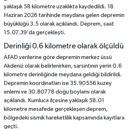
yaklaşık 58 kilometre uzaklıkta kaydedildi. 18
Haziran 2026 tarihinde meydana gelen depremin
büyüklüğü 3.5 olarak açıklandı. Deprem, saat
15.07.39'da gerçekleşti.
Derinliği 0.6 kilometre olarak ölçüldü
AFAD verilerine göre depremin merkez üssü
Akdeniz olarak belirlenirken, sarsıntının yerin 0.6
kilometre derinliğinde meydana geldiği bildirildi.
Depremin koordinatları ise 35.90556 kuzey
enlemi ve 30.80778 doğu boylamı olarak
açıklandı. Kumluca ilçesine yaklaşık 58.01
kilometre mesafede gerçekleşen deprem,
bölgedeki sismik hareketlilik kapsamında kayıtlara
geçti.