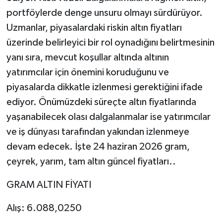
portföylerde denge unsuru olmayı sürdürüyor.
Uzmanlar, piyasalardaki riskin altın fiyatları
üzerinde belirleyici bir rol oynadığını belirtmesinin
yanı sıra, mevcut koşullar altında altının
yatırımcılar için önemini koruduğunu ve
piyasalarda dikkatle izlenmesi gerektiğini ifade
ediyor. Önümüzdeki süreçte altın fiyatlarında
yaşanabilecek olası dalgalanmalar ise yatırımcılar
ve iş dünyası tarafından yakından izlenmeye
devam edecek. İşte 24 haziran 2026 gram,
çeyrek, yarım, tam altın güncel fiyatları..
GRAM ALTIN FİYATI
Alış: 6.088,0250