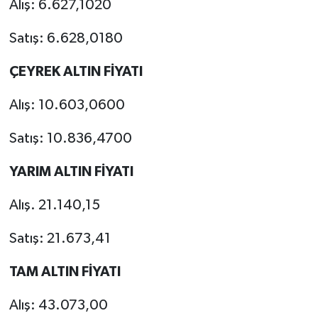
Alış: 6.627,1020
Satış: 6.628,0180
ÇEYREK ALTIN FİYATI
Alış: 10.603,0600
Satış: 10.836,4700
YARIM ALTIN FİYATI
Alış. 21.140,15
Satış: 21.673,41
TAM ALTIN FİYATI
Alış: 43.073,00