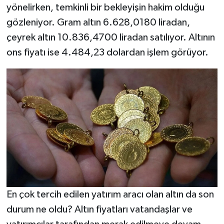
yönelirken, temkinli bir bekleyişin hakim olduğu
gözleniyor. Gram altın 6.628,0180 liradan,
çeyrek altın 10.836,4700 liradan satılıyor. Altının
ons fiyatı ise 4.484,23 dolardan işlem görüyor.
En çok tercih edilen yatırım aracı olan altın da son
durum ne oldu? Altın fiyatları vatandaşlar ve