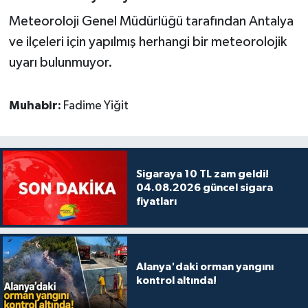
Meteoroloji Genel Müdürlüğü tarafından Antalya
ve ilçeleri için yapılmış herhangi bir meteorolojik
uyarı bulunmuyor.
Muhabir:
Fadime Yiğit
Sigaraya 10 TL zam geldi!
04.08.2026 güncel sigara
fiyatları
Alanya'daki orman yangını
kontrol altında!