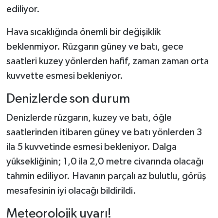
ediliyor.
Hava sıcaklığında önemli bir değişiklik
beklenmiyor. Rüzgarın güney ve batı, gece
saatleri kuzey yönlerden hafif, zaman zaman orta
kuvvette esmesi bekleniyor.
Denizlerde son durum
Denizlerde rüzgarın, kuzey ve batı, öğle
saatlerinden itibaren güney ve batı yönlerden 3
ila 5 kuvvetinde esmesi bekleniyor. Dalga
yüksekliğinin; 1,0 ila 2,0 metre civarında olacağı
tahmin ediliyor. Havanın parçalı az bulutlu, görüş
mesafesinin iyi olacağı bildirildi.
Meteorolojik uyarı!