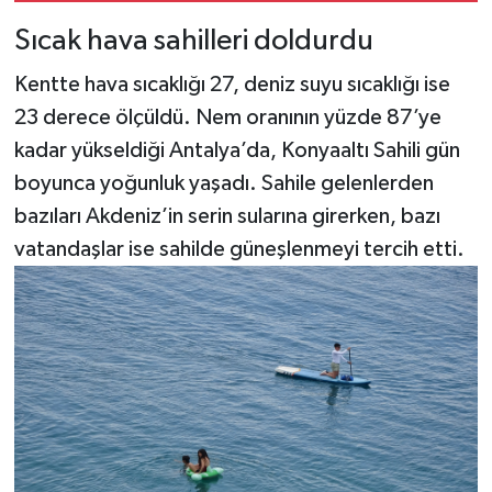
Sıcak hava sahilleri doldurdu
Kentte hava sıcaklığı 27, deniz suyu sıcaklığı ise
23 derece ölçüldü. Nem oranının yüzde 87’ye
kadar yükseldiği Antalya’da, Konyaaltı Sahili gün
boyunca yoğunluk yaşadı. Sahile gelenlerden
bazıları Akdeniz’in serin sularına girerken, bazı
vatandaşlar ise sahilde güneşlenmeyi tercih etti.