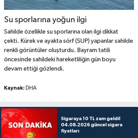
Su sporlarına yoğun ilgi
Sahilde özellikle su sporlarına olan ilgi dikkat
çekti. Kürek ve ayakta sörf (SUP) yapanlar sahilde
renkli görüntüler oluşturdu. Bayram tatili
öncesinde sahildeki hareketliliğin gün boyu
devam ettiği gözlendi.
Kaynak:
DHA
Sigaraya 10 TL zam geldi!
04.08.2026 güncel sigara
fiyatları