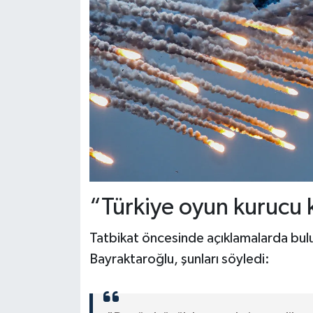
“Türkiye oyun kurucu 
Tatbikat öncesinde açıklamalarda bu
Bayraktaroğlu, şunları söyledi: