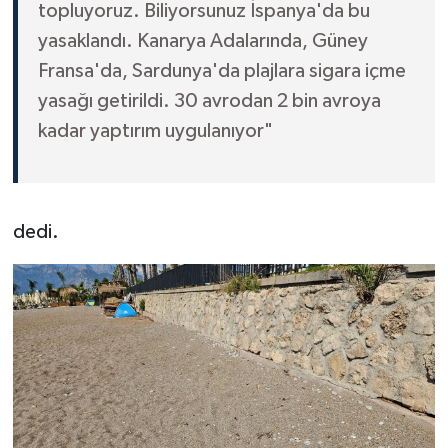
topluyoruz. Biliyorsunuz İspanya'da bu
yasaklandı. Kanarya Adalarında, Güney
Fransa'da, Sardunya'da plajlara sigara içme
yasağı getirildi. 30 avrodan 2 bin avroya
kadar yaptırım uygulanıyor"
dedi.