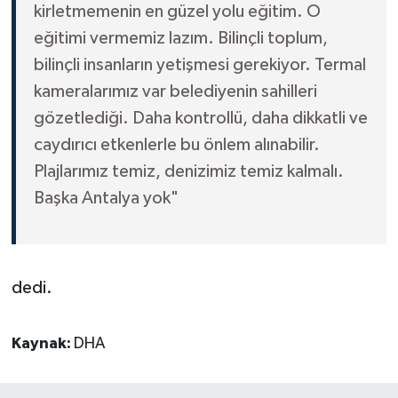
kirletmemenin en güzel yolu eğitim. O
eğitimi vermemiz lazım. Bilinçli toplum,
bilinçli insanların yetişmesi gerekiyor. Termal
kameralarımız var belediyenin sahilleri
gözetlediği. Daha kontrollü, daha dikkatli ve
caydırıcı etkenlerle bu önlem alınabilir.
Plajlarımız temiz, denizimiz temiz kalmalı.
Başka Antalya yok"
dedi.
Kaynak:
DHA