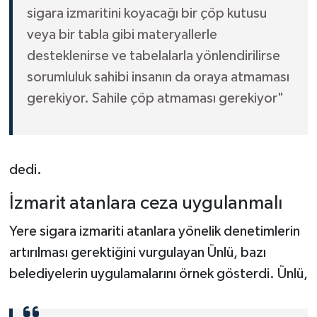
sigara izmaritini koyacağı bir çöp kutusu
veya bir tabla gibi materyallerle
desteklenirse ve tabelalarla yönlendirilirse
sorumluluk sahibi insanın da oraya atmaması
gerekiyor. Sahile çöp atmaması gerekiyor"
dedi.
İzmarit atanlara ceza uygulanmalı
Yere sigara izmariti atanlara yönelik denetimlerin
artırılması gerektiğini vurgulayan Ünlü, bazı
belediyelerin uygulamalarını örnek gösterdi. Ünlü,