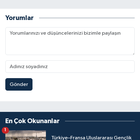
Yorumlar
Gönder
En Çok Okunanlar
1
Türkiye–Fransa Uluslararası Gençlik