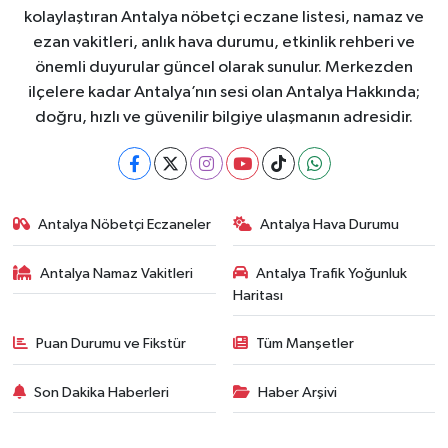
kolaylaştıran Antalya nöbetçi eczane listesi, namaz ve
ezan vakitleri, anlık hava durumu, etkinlik rehberi ve
önemli duyurular güncel olarak sunulur. Merkezden
ilçelere kadar Antalya’nın sesi olan Antalya Hakkında;
doğru, hızlı ve güvenilir bilgiye ulaşmanın adresidir.
Antalya Nöbetçi Eczaneler
Antalya Hava Durumu
Antalya Namaz Vakitleri
Antalya Trafik Yoğunluk
Haritası
Puan Durumu ve Fikstür
Tüm Manşetler
Son Dakika Haberleri
Haber Arşivi