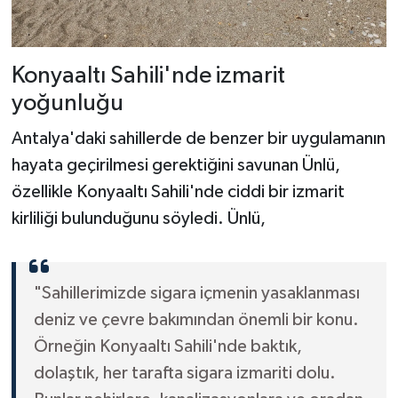
Konyaaltı Sahili'nde izmarit
yoğunluğu
Antalya'daki sahillerde de benzer bir uygulamanın
hayata geçirilmesi gerektiğini savunan Ünlü,
özellikle Konyaaltı Sahili'nde ciddi bir izmarit
kirliliği bulunduğunu söyledi. Ünlü,
"Sahillerimizde sigara içmenin yasaklanması
deniz ve çevre bakımından önemli bir konu.
Örneğin Konyaaltı Sahili'nde baktık,
dolaştık, her tarafta sigara izmariti dolu.