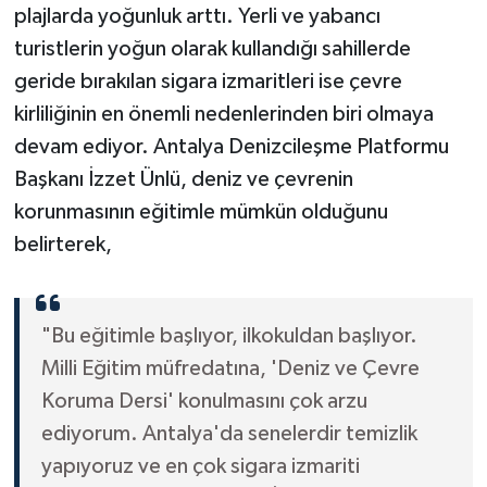
plajlarda yoğunluk arttı. Yerli ve yabancı
turistlerin yoğun olarak kullandığı sahillerde
geride bırakılan sigara izmaritleri ise çevre
kirliliğinin en önemli nedenlerinden biri olmaya
devam ediyor. Antalya Denizcileşme Platformu
Başkanı İzzet Ünlü, deniz ve çevrenin
korunmasının eğitimle mümkün olduğunu
belirterek,
"Bu eğitimle başlıyor, ilkokuldan başlıyor.
Milli Eğitim müfredatına, 'Deniz ve Çevre
Koruma Dersi' konulmasını çok arzu
ediyorum. Antalya'da senelerdir temizlik
yapıyoruz ve en çok sigara izmariti