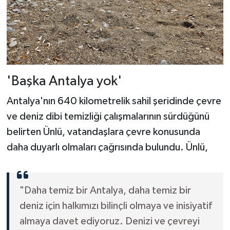
'Başka Antalya yok'
Antalya'nın 640 kilometrelik sahil şeridinde çevre
ve deniz dibi temizliği çalışmalarının sürdüğünü
belirten Ünlü, vatandaşlara çevre konusunda
daha duyarlı olmaları çağrısında bulundu. Ünlü,
"Daha temiz bir Antalya, daha temiz bir
deniz için halkımızı bilinçli olmaya ve inisiyatif
almaya davet ediyoruz. Denizi ve çevreyi