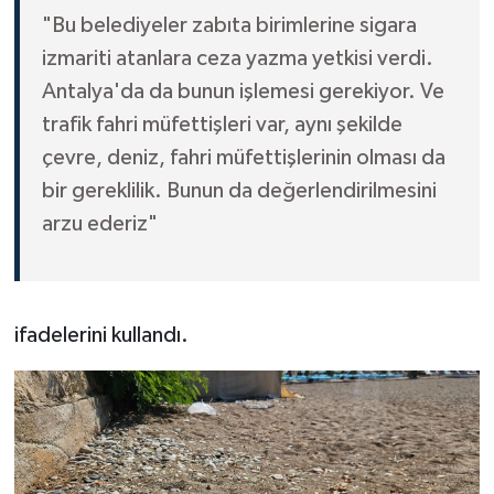
"Bu belediyeler zabıta birimlerine sigara
izmariti atanlara ceza yazma yetkisi verdi.
Antalya'da da bunun işlemesi gerekiyor. Ve
trafik fahri müfettişleri var, aynı şekilde
çevre, deniz, fahri müfettişlerinin olması da
bir gereklilik. Bunun da değerlendirilmesini
arzu ederiz"
ifadelerini kullandı.