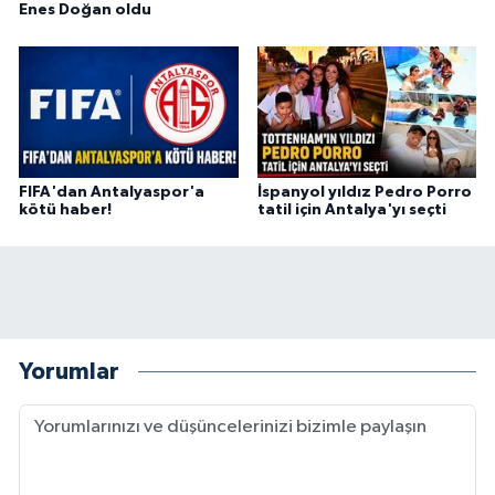
Enes Doğan oldu
FIFA'dan Antalyaspor'a
İspanyol yıldız Pedro Porro
kötü haber!
tatil için Antalya'yı seçti
Yorumlar