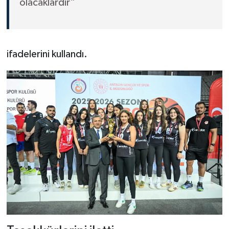
olacaklardır”
ifadelerini kullandı.