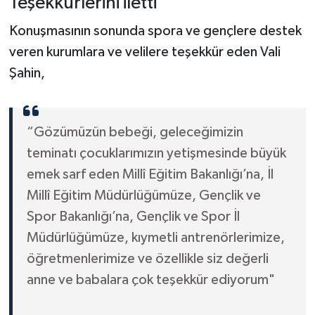
Teşekkürlerini iletti
Konuşmasının sonunda spora ve gençlere destek
veren kurumlara ve velilere teşekkür eden Vali
Şahin,
“Gözümüzün bebeği, geleceğimizin
teminatı çocuklarımızın yetişmesinde büyük
emek sarf eden Millî Eğitim Bakanlığı’na, İl
Millî Eğitim Müdürlüğümüze, Gençlik ve
Spor Bakanlığı’na, Gençlik ve Spor İl
Müdürlüğümüze, kıymetli antrenörlerimize,
öğretmenlerimize ve özellikle siz değerli
anne ve babalara çok teşekkür ediyorum"