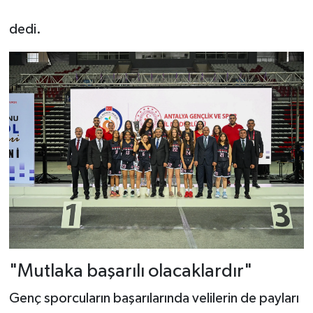
dedi.
"Mutlaka başarılı olacaklardır"
Genç sporcuların başarılarında velilerin de payları