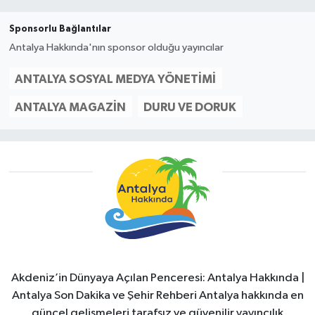
Sponsorlu Bağlantılar
Antalya Hakkında'nın sponsor olduğu yayıncılar
ANTALYA SOSYAL MEDYA YÖNETIMI
ANTALYA MAGAZIN
DURU VE DORUK
Akdeniz’in Dünyaya Açılan Penceresi: Antalya Hakkında |
Antalya Son Dakika ve Şehir Rehberi Antalya hakkında en
güncel gelişmeleri tarafsız ve güvenilir yayıncılık