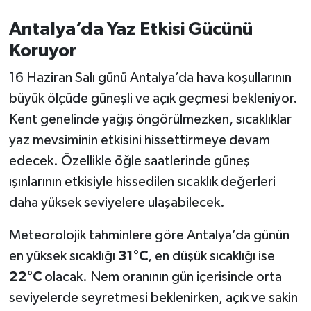
Antalya’da Yaz Etkisi Gücünü
Koruyor
16 Haziran Salı günü Antalya’da hava koşullarının
büyük ölçüde güneşli ve açık geçmesi bekleniyor.
Kent genelinde yağış öngörülmezken, sıcaklıklar
yaz mevsiminin etkisini hissettirmeye devam
edecek. Özellikle öğle saatlerinde güneş
ışınlarının etkisiyle hissedilen sıcaklık değerleri
daha yüksek seviyelere ulaşabilecek.
Meteorolojik tahminlere göre Antalya’da günün
en yüksek sıcaklığı
31°C
, en düşük sıcaklığı ise
22°C
olacak. Nem oranının gün içerisinde orta
seviyelerde seyretmesi beklenirken, açık ve sakin