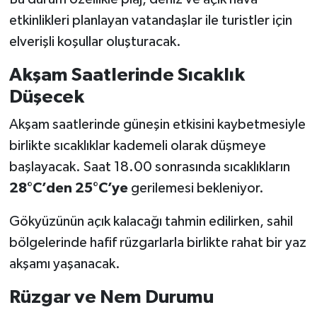
etkinlikleri planlayan vatandaşlar ile turistler için
elverişli koşullar oluşturacak.
Akşam Saatlerinde Sıcaklık
Düşecek
Akşam saatlerinde güneşin etkisini kaybetmesiyle
birlikte sıcaklıklar kademeli olarak düşmeye
başlayacak. Saat 18.00 sonrasında sıcaklıkların
28°C’den 25°C’ye
gerilemesi bekleniyor.
Gökyüzünün açık kalacağı tahmin edilirken, sahil
bölgelerinde hafif rüzgarlarla birlikte rahat bir yaz
akşamı yaşanacak.
Rüzgar ve Nem Durumu