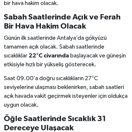
bir hava hakim olacak.
Sabah Saatlerinde Açık ve Ferah
Bir Hava Hakim Olacak
Günün ilk saatlerinde Antalya’da gökyüzü
tamamen açık olacak. Sabah saatlerinde
sıcaklıklar
22°C civarında
başlayacak ve güneşin
etkisiyle hızlı bir yükseliş gösterecek.
Saat 09.00’a doğru sıcaklıkların 27°C
seviyelerine ulaşması beklenirken, sabah saatleri
açık havada vakit geçirmek isteyenler için oldukça
uygun olacak.
Öğle Saatlerinde Sıcaklık 31
Dereceye Ulaşacak