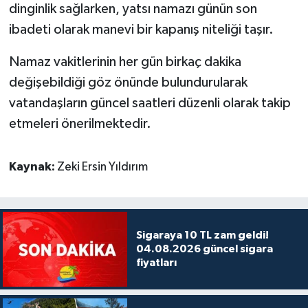
dinginlik sağlarken, yatsı namazı günün son
ibadeti olarak manevi bir kapanış niteliği taşır.
Namaz vakitlerinin her gün birkaç dakika
değişebildiği göz önünde bulundurularak
vatandaşların güncel saatleri düzenli olarak takip
etmeleri önerilmektedir.
Kaynak:
Zeki Ersin Yıldırım
Sigaraya 10 TL zam geldi!
04.08.2026 güncel sigara
fiyatları