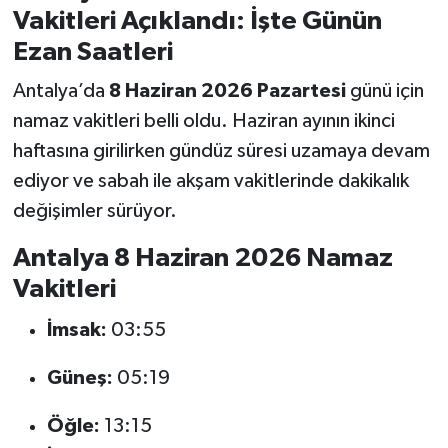
Vakitleri Açıklandı: İşte Günün
Ezan Saatleri
Antalya’da
8 Haziran 2026 Pazartesi
günü için
namaz vakitleri belli oldu. Haziran ayının ikinci
haftasına girilirken gündüz süresi uzamaya devam
ediyor ve sabah ile akşam vakitlerinde dakikalık
değişimler sürüyor.
Antalya 8 Haziran 2026 Namaz
Vakitleri
İmsak:
03:55
Güneş:
05:19
Öğle:
13:15