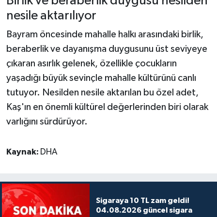
Birlik ve beraberlik duygusu nesilden
nesile aktarılıyor
Bayram öncesinde mahalle halkı arasındaki birlik,
beraberlik ve dayanışma duygusunu üst seviyeye
çıkaran asırlık gelenek, özellikle çocukların
yaşadığı büyük sevinçle mahalle kültürünü canlı
tutuyor. Nesilden nesile aktarılan bu özel adet,
Kaş'ın en önemli kültürel değerlerinden biri olarak
varlığını sürdürüyor.
Kaynak:
DHA
Sigaraya 10 TL zam geldi!
04.08.2026 güncel sigara