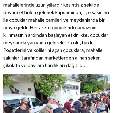
mahallelerinde uzun yıllardır kesintisiz şekilde
devam ettirilen gelenek kapsamında, ilçe sakinleri
ile çocuklar mahalle camileri ve meydanlarda bir
araya geldi. Her arefe günü ikindi namazının
kılınmasının ardından başlayan etkinlikte, çocuklar
meydanda yan yana gelerek sıra oluşturdu.
Poşetlerini ve kolilerini açan çocuklara, mahalle
sakinleri tarafından marketlerden alınan şeker,
çikolata ve bayram harçlıkları dağıtıldı.