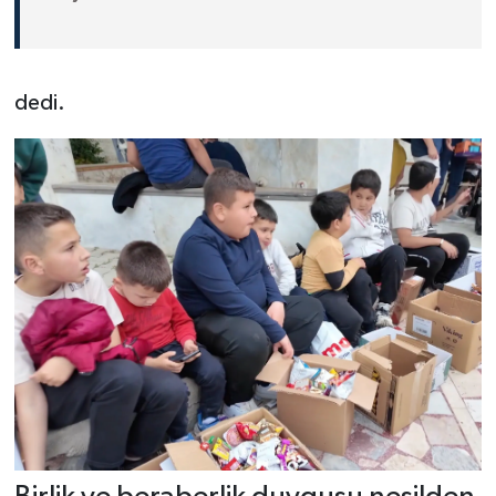
dedi.