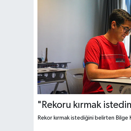
"Rekoru kırmak istedi
Rekor kırmak istediğini belirten Bilge