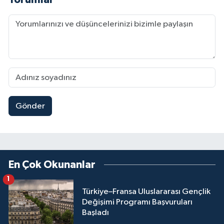
Gönder
En Çok Okunanlar
1
Türkiye–Fransa Uluslararası Gençlik
Değişimi Programı Başvuruları
Başladı