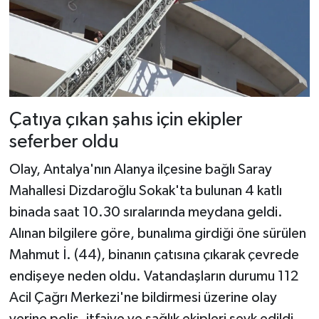
Çatıya çıkan şahıs için ekipler
seferber oldu
Olay, Antalya'nın Alanya ilçesine bağlı Saray
Mahallesi Dizdaroğlu Sokak'ta bulunan 4 katlı
binada saat 10.30 sıralarında meydana geldi.
Alınan bilgilere göre, bunalıma girdiği öne sürülen
Mahmut İ. (44), binanın çatısına çıkarak çevrede
endişeye neden oldu. Vatandaşların durumu 112
Acil Çağrı Merkezi'ne bildirmesi üzerine olay