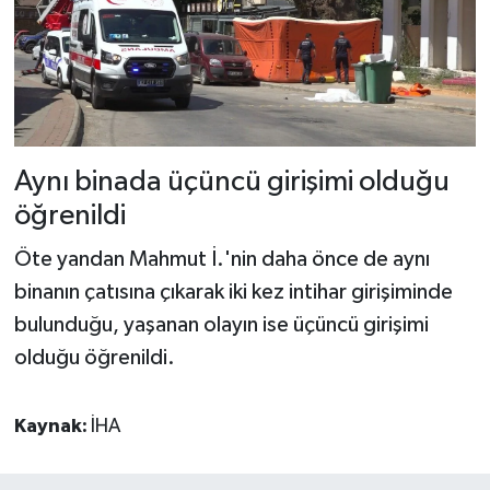
Aynı binada üçüncü girişimi olduğu
öğrenildi
Öte yandan Mahmut İ.'nin daha önce de aynı
binanın çatısına çıkarak iki kez intihar girişiminde
bulunduğu, yaşanan olayın ise üçüncü girişimi
olduğu öğrenildi.
Kaynak:
İHA