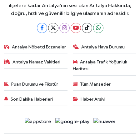
ilçelere kadar Antalya’nın sesi olan Antalya Hakkında;
doğru, hızlı ve güvenilir bilgiye ulaşmanın adresidir.
Antalya Nöbetçi Eczaneler
Antalya Hava Durumu
Antalya Namaz Vakitleri
Antalya Trafik Yoğunluk
Haritası
Puan Durumu ve Fikstür
Tüm Manşetler
Son Dakika Haberleri
Haber Arşivi