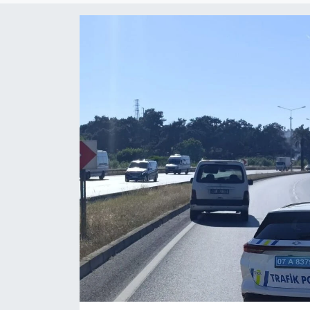
Dünya
Resmi Reklamlar