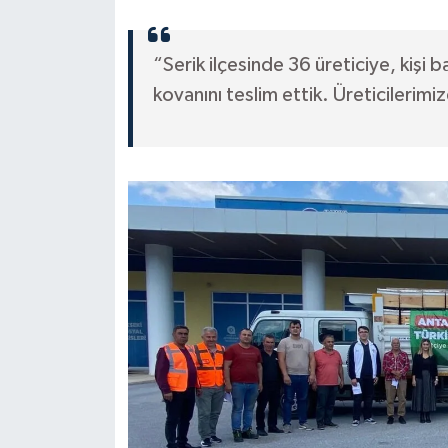
“Serik ilçesinde 36 üreticiye, kişi
kovanını teslim ettik. Üreticilerimiz