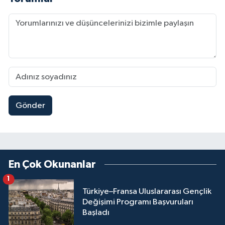
Gönder
En Çok Okunanlar
1
Türkiye–Fransa Uluslararası Gençlik
Değişimi Programı Başvuruları
Başladı