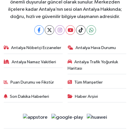
önemli duyurular güncel olarak sunulur. Merkezden
ilçelere kadar Antalya’nın sesi olan Antalya Hakkında;
doğru, hızlı ve güvenilir bilgiye ulaşmanın adresidir.
Antalya Nöbetçi Eczaneler
Antalya Hava Durumu
Antalya Namaz Vakitleri
Antalya Trafik Yoğunluk
Haritası
Puan Durumu ve Fikstür
Tüm Manşetler
Son Dakika Haberleri
Haber Arşivi