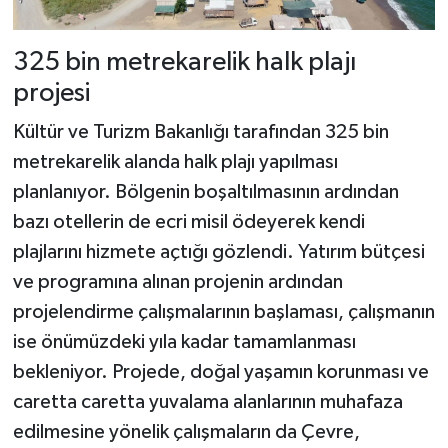
325 bin metrekarelik halk plajı
projesi
Kültür ve Turizm Bakanlığı tarafından 325 bin
metrekarelik alanda halk plajı yapılması
planlanıyor. Bölgenin boşaltılmasının ardından
bazı otellerin de ecri misil ödeyerek kendi
plajlarını hizmete açtığı gözlendi. Yatırım bütçesi
ve programına alınan projenin ardından
projelendirme çalışmalarının başlaması, çalışmanın
ise önümüzdeki yıla kadar tamamlanması
bekleniyor. Projede, doğal yaşamın korunması ve
caretta caretta yuvalama alanlarının muhafaza
edilmesine yönelik çalışmaların da Çevre,