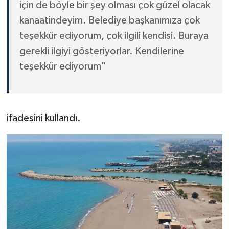
için de böyle bir şey olması çok güzel olacak
kanaatindeyim. Belediye başkanımıza çok
teşekkür ediyorum, çok ilgili kendisi. Buraya
gerekli ilgiyi gösteriyorlar. Kendilerine
teşekkür ediyorum"
ifadesini kullandı.