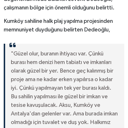
çalışmanın bölge için önemli olduğunu belirtti.
Kumköy sahiline halk plaj yapılma projesinden
memnuniyet duyduğunu belirten Dedeoğlu,
"Güzel olur, buranın ihtiyacı var. Çünkü
burası hem denizi hem tabiatı ve imkanları
olarak güzel bir yer. Bence geç kalınmış bir
proje ama ne kadar erken yapılırsa o kadar
iyi. Çünkü yapılmayan tek yer burası kaldı.
Bu sahilin yapılması ile güzel bir imkan ve
tesise kavuşulacak. Aksu, Kumköy ve
Antalya'dan gelenler var. Ama burada imkan
olmadığı için tuvalet ve duş yok. Halkımız