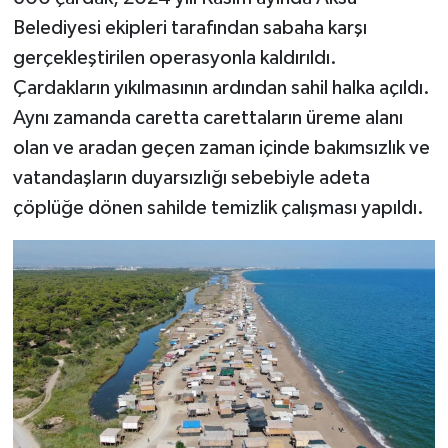
Belediyesi ekipleri tarafından sabaha karşı
gerçekleştirilen operasyonla kaldırıldı.
Çardakların yıkılmasının ardından sahil halka açıldı.
Aynı zamanda caretta carettaların üreme alanı
olan ve aradan geçen zaman içinde bakımsızlık ve
vatandaşların duyarsızlığı sebebiyle adeta
çöplüğe dönen sahilde temizlik çalışması yapıldı.