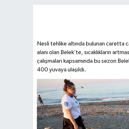
Nesli tehlike altında bulunan caretta
alanı olan Belek'te, sıcaklıkların artm
çalışmaları kapsamında bu sezon Belek
400 yuvaya ulaşıldı.