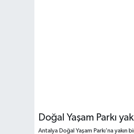
Doğal Yaşam Parkı yakı
Antalya Doğal Yaşam Parkı'na yakın b