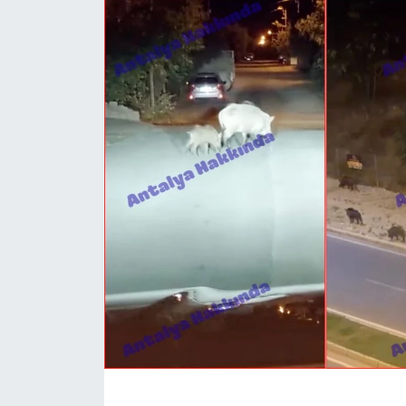
Dünya
Resmi Reklamlar