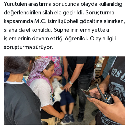
Yürütülen araştırma sonucunda olayda kullanıldığı
değerlendirilen silah ele geçirildi. Soruşturma
kapsamında M.C. isimli şüpheli gözaltına alınırken,
silaha da el konuldu. Şüphelinin emniyetteki
işlemlerinin devam ettiği öğrenildi. Olayla ilgili
soruşturma sürüyor.