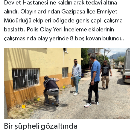
Devlet Hastanesi'ne kaldırılarak tedavi altına
alındı. Olayın ardından Gazipaşa İlçe Emniyet
Müdürlüğü ekipleri bölgede geniş çaplı çalışma
başlattı. Polis Olay Yeri İnceleme ekiplerinin
çalışmasında olay yerinde 8 boş kovan bulundu.
Bir şüpheli gözaltında