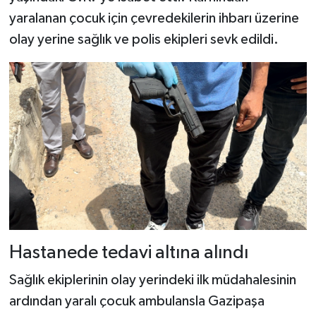
yaralanan çocuk için çevredekilerin ihbarı üzerine
olay yerine sağlık ve polis ekipleri sevk edildi.
Hastanede tedavi altına alındı
Sağlık ekiplerinin olay yerindeki ilk müdahalesinin
ardından yaralı çocuk ambulansla Gazipaşa