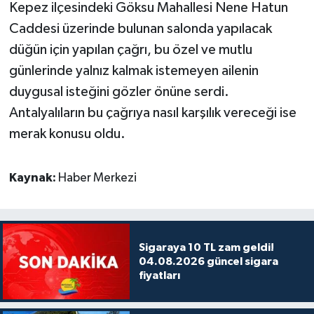
Kepez ilçesindeki Göksu Mahallesi Nene Hatun
Caddesi üzerinde bulunan salonda yapılacak
düğün için yapılan çağrı, bu özel ve mutlu
günlerinde yalnız kalmak istemeyen ailenin
duygusal isteğini gözler önüne serdi.
Antalyalıların bu çağrıya nasıl karşılık vereceği ise
merak konusu oldu.
Kaynak:
Haber Merkezi
Sigaraya 10 TL zam geldi!
04.08.2026 güncel sigara
fiyatları