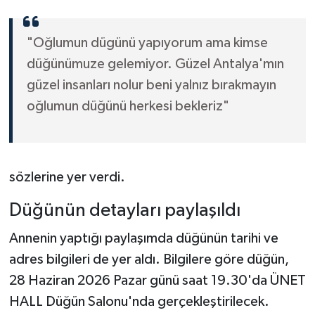
"Oğlumun dügünü yapıyorum ama kimse
düğünümuze gelemiyor. Güzel Antalya'mın
güzel insanları nolur beni yalnız bırakmayın
oğlumun düğünü herkesi bekleriz"
sözlerine yer verdi.
Düğünün detayları paylaşıldı
Annenin yaptığı paylaşımda düğünün tarihi ve
adres bilgileri de yer aldı. Bilgilere göre düğün,
28 Haziran 2026 Pazar günü saat 19.30'da ÜNET
HALL Düğün Salonu'nda gerçekleştirilecek.