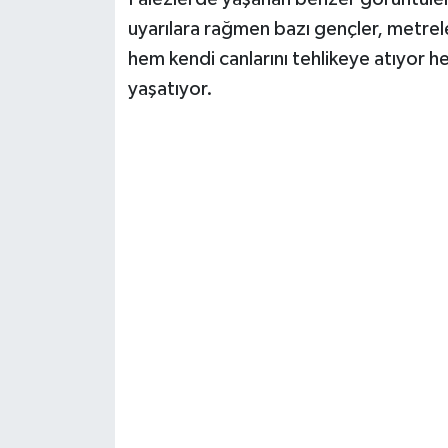
uyarılara rağmen bazı gençler, metrel
hem kendi canlarını tehlikeye atıyor 
yaşatıyor.