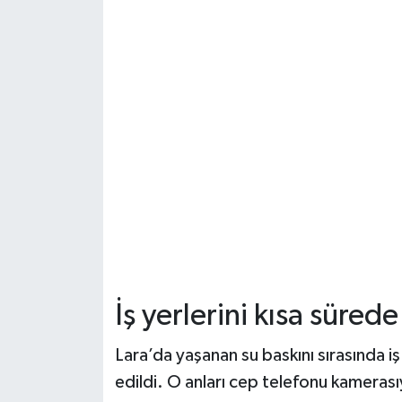
İş yerlerini kısa sürede
Lara’da yaşanan su baskını sırasında iş
edildi. O anları cep telefonu kamerası