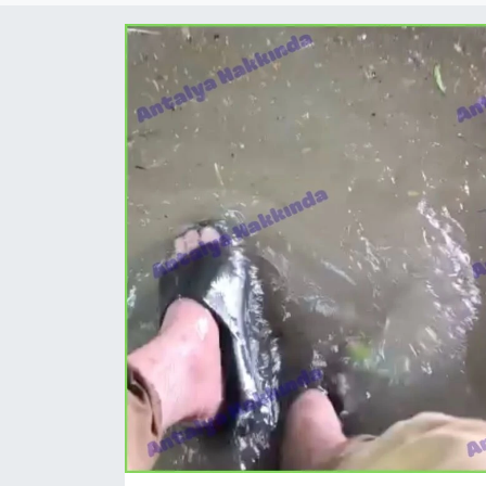
Dünya
Resmi Reklamlar