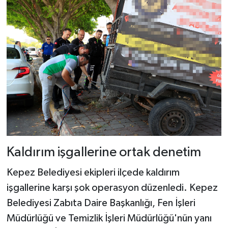
Kaldırım işgallerine ortak denetim
Kepez Belediyesi ekipleri ilçede kaldırım
işgallerine karşı şok operasyon düzenledi. Kepez
Belediyesi Zabıta Daire Başkanlığı, Fen İşleri
Müdürlüğü ve Temizlik İşleri Müdürlüğü'nün yanı