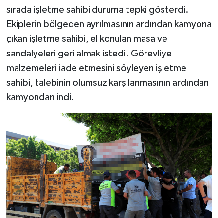
sırada işletme sahibi duruma tepki gösterdi.
Ekiplerin bölgeden ayrılmasının ardından kamyona
çıkan işletme sahibi, el konulan masa ve
sandalyeleri geri almak istedi. Görevliye
malzemeleri iade etmesini söyleyen işletme
sahibi, talebinin olumsuz karşılanmasının ardından
kamyondan indi.