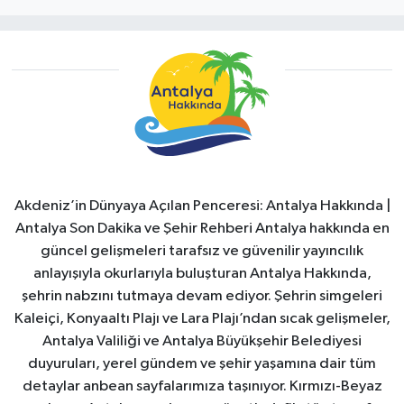
Akdeniz’in Dünyaya Açılan Penceresi: Antalya Hakkında |
Antalya Son Dakika ve Şehir Rehberi Antalya hakkında en
güncel gelişmeleri tarafsız ve güvenilir yayıncılık
anlayışıyla okurlarıyla buluşturan Antalya Hakkında,
şehrin nabzını tutmaya devam ediyor. Şehrin simgeleri
Kaleiçi, Konyaaltı Plajı ve Lara Plajı’ndan sıcak gelişmeler,
Antalya Valiliği ve Antalya Büyükşehir Belediyesi
duyuruları, yerel gündem ve şehir yaşamına dair tüm
detaylar anbean sayfalarımıza taşınıyor. Kırmızı-Beyaz