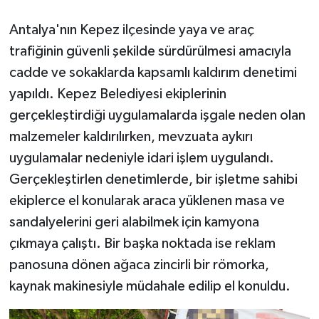
Antalya'nın Kepez ilçesinde yaya ve araç
trafiğinin güvenli şekilde sürdürülmesi amacıyla
cadde ve sokaklarda kapsamlı kaldırım denetimi
yapıldı. Kepez Belediyesi ekiplerinin
gerçekleştirdiği uygulamalarda işgale neden olan
malzemeler kaldırılırken, mevzuata aykırı
uygulamalar nedeniyle idari işlem uygulandı.
Gerçekleştirlen denetimlerde, bir işletme sahibi
ekiplerce el konularak araca yüklenen masa ve
sandalyelerini geri alabilmek için kamyona
çıkmaya çalıştı. Bir başka noktada ise reklam
panosuna dönen ağaca zincirli bir römorka,
kaynak makinesiyle müdahale edilip el konuldu.