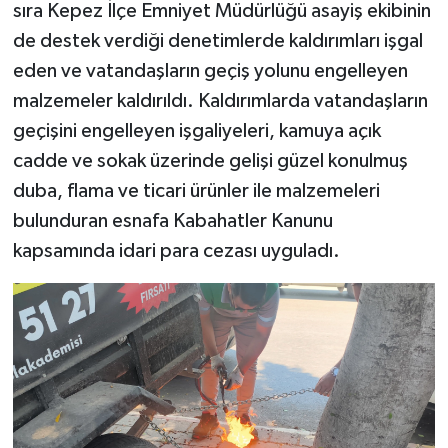
sıra Kepez İlçe Emniyet Müdürlüğü asayiş ekibinin
de destek verdiği denetimlerde kaldırımları işgal
eden ve vatandaşların geçiş yolunu engelleyen
malzemeler kaldırıldı. Kaldırımlarda vatandaşların
geçişini engelleyen işgaliyeleri, kamuya açık
cadde ve sokak üzerinde gelişi güzel konulmuş
duba, flama ve ticari ürünler ile malzemeleri
bulunduran esnafa Kabahatler Kanunu
kapsamında idari para cezası uyguladı.