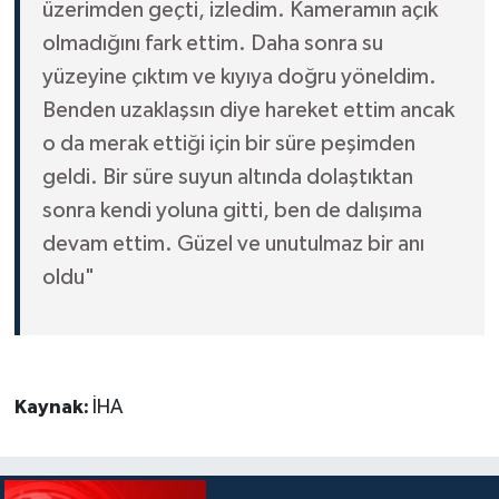
üzerimden geçti, izledim. Kameramın açık
olmadığını fark ettim. Daha sonra su
yüzeyine çıktım ve kıyıya doğru yöneldim.
Benden uzaklaşsın diye hareket ettim ancak
o da merak ettiği için bir süre peşimden
geldi. Bir süre suyun altında dolaştıktan
sonra kendi yoluna gitti, ben de dalışıma
devam ettim. Güzel ve unutulmaz bir anı
oldu"
Kaynak:
İHA