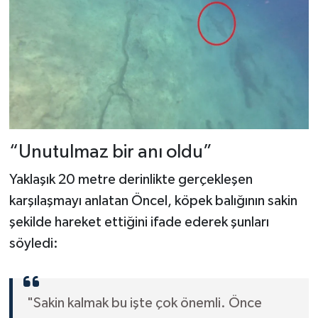
“Unutulmaz bir anı oldu”
Yaklaşık 20 metre derinlikte gerçekleşen
karşılaşmayı anlatan Öncel, köpek balığının sakin
şekilde hareket ettiğini ifade ederek şunları
söyledi:
"Sakin kalmak bu işte çok önemli. Önce