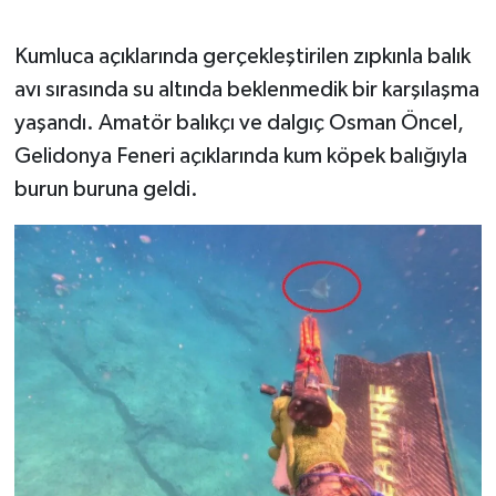
Kumluca açıklarında gerçekleştirilen zıpkınla balık
avı sırasında su altında beklenmedik bir karşılaşma
yaşandı. Amatör balıkçı ve dalgıç Osman Öncel,
Gelidonya Feneri açıklarında kum köpek balığıyla
burun buruna geldi.