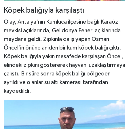
Köpek balığıyla karşılaştı
Olay, Antalya'nın Kumluca ilçesine bağlı Karaöz
mevkisi açıklarında, Gelidonya Feneri açıklarında
meydana geldi. Zıpkınla dalış yapan Osman
Öncel’in önüne aniden bir kum köpek balığı çıktı.
Köpek balığıyla yakın mesafede karşılaşan Öncel,
elindeki zıpkını göstererek hayvanı uzaklaştırmaya
çalıştı. Bir süre sonra köpek balığı bölgeden
ayrıldı ve o anlar su altı kamerası tarafından
kaydedildi.