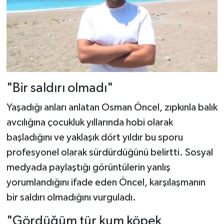
"Bir saldırı olmadı"
Yaşadığı anları anlatan Osman Öncel, zıpkınla balık
avcılığına çocukluk yıllarında hobi olarak
başladığını ve yaklaşık dört yıldır bu sporu
profesyonel olarak sürdürdüğünü belirtti. Sosyal
medyada paylaştığı görüntülerin yanlış
yorumlandığını ifade eden Öncel, karşılaşmanın
bir saldırı olmadığını vurguladı.
"Gördüğüm tür kum köpek