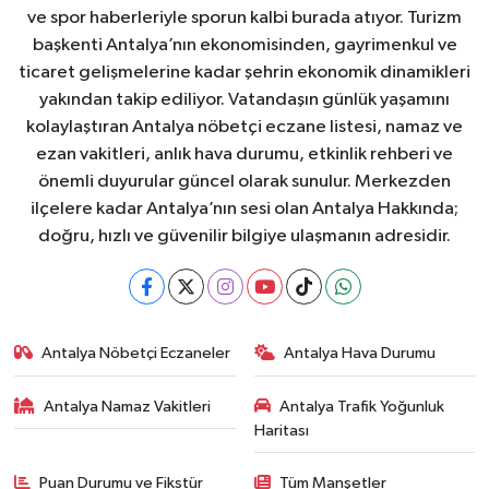
ve spor haberleriyle sporun kalbi burada atıyor. Turizm
başkenti Antalya’nın ekonomisinden, gayrimenkul ve
ticaret gelişmelerine kadar şehrin ekonomik dinamikleri
yakından takip ediliyor. Vatandaşın günlük yaşamını
kolaylaştıran Antalya nöbetçi eczane listesi, namaz ve
ezan vakitleri, anlık hava durumu, etkinlik rehberi ve
önemli duyurular güncel olarak sunulur. Merkezden
ilçelere kadar Antalya’nın sesi olan Antalya Hakkında;
doğru, hızlı ve güvenilir bilgiye ulaşmanın adresidir.
Antalya Nöbetçi Eczaneler
Antalya Hava Durumu
Antalya Namaz Vakitleri
Antalya Trafik Yoğunluk
Haritası
Puan Durumu ve Fikstür
Tüm Manşetler