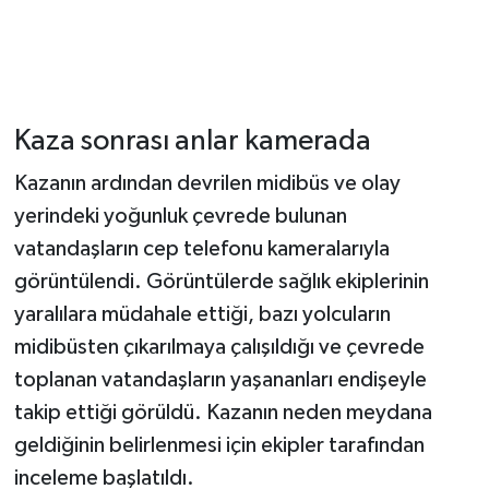
Kaza sonrası anlar kamerada
Kazanın ardından devrilen midibüs ve olay
yerindeki yoğunluk çevrede bulunan
vatandaşların cep telefonu kameralarıyla
görüntülendi. Görüntülerde sağlık ekiplerinin
yaralılara müdahale ettiği, bazı yolcuların
midibüsten çıkarılmaya çalışıldığı ve çevrede
toplanan vatandaşların yaşananları endişeyle
takip ettiği görüldü. Kazanın neden meydana
geldiğinin belirlenmesi için ekipler tarafından
inceleme başlatıldı.