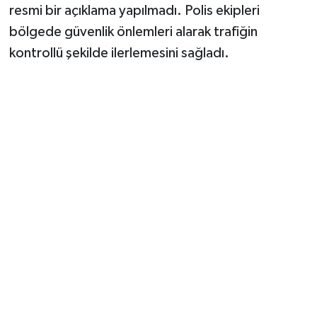
resmi bir açıklama yapılmadı. Polis ekipleri
bölgede güvenlik önlemleri alarak trafiğin
kontrollü şekilde ilerlemesini sağladı.