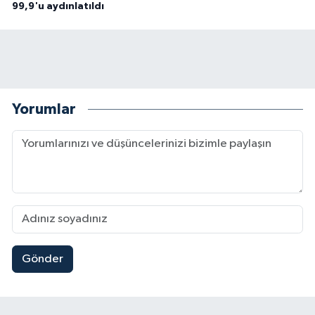
99,9'u aydınlatıldı
Yorumlar
Gönder