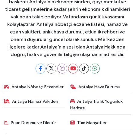
başkenti Antalya’nın ekonomisinden, gayrimenkul ve
ticaret gelişmelerine kadar şehrin ekonomik dinamikleri
yakından takip ediliyor. Vatandaşın günlük yaşamını
kolaylaştıran Antalya nöbetçi eczane listesi, namaz ve
ezan vakitleri, anlık hava durumu, etkinlik rehberi ve
önemli duyurular güncel olarak sunulur. Merkezden
ilçelere kadar Antalya’nın sesi olan Antalya Hakkında;
doğru, hızlı ve güvenilir bilgiye ulaşmanın adresidir.
Antalya Nöbetçi Eczaneler
Antalya Hava Durumu
Antalya Namaz Vakitleri
Antalya Trafik Yoğunluk
Haritası
Puan Durumu ve Fikstür
Tüm Manşetler