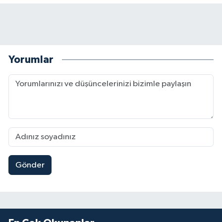
Yorumlar
Gönder