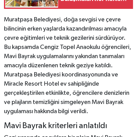
farklı bir mahallede
Muratpaşa Belediyesi, doğa sevgisi ve çevre
bilincinin erken yaşlarda kazandırılması amacıyla
çevre eğitimleri ve teknik gezilerini sürdürüyor.
Bu kapsamda Cengiz Topel Anaokulu öğrencileri,
Mavi Bayrak uygulamalarını yakından tanımaları
amacıyla düzenlenen teknik geziye katıldı.
Muratpaşa Belediyesi koordinasyonunda ve
Miracle Resort Hotel ev sahipliğinde
gerçekleştirilen etkinlikte, öğrencilere denizlerin
ve plajların temizliğini simgeleyen Mavi Bayrak
uygulaması hakkında bilgi verildi.
Mavi Bayrak kriterleri anlatıldı