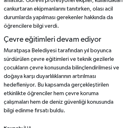
anlatıldı. Görevli profesyonel ekipler, kullandıkları
cankurtaran ekipmanlarını tanıtırken, olası acil
durumlarda yapılması gerekenler hakkında da
öğrencilere bilgi verdi.
Çevre eğitimleri devam ediyor
Muratpaşa Belediyesi tarafından yıl boyunca
sürdürülen çevre eğitimleri ve teknik gezilerle
çocukların çevre konusunda bilinçlendirilmesi ve
doğaya karşı duyarlılıklarının artırılması
hedefleniyor. Bu kapsamda gerçekleştirilen
etkinlikte öğrenciler hem çevre koruma
çalışmaları hem de deniz güvenliği konusunda
bilgi edinme fırsatı buldu.