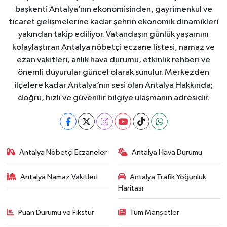
başkenti Antalya’nın ekonomisinden, gayrimenkul ve
ticaret gelişmelerine kadar şehrin ekonomik dinamikleri
yakından takip ediliyor. Vatandaşın günlük yaşamını
kolaylaştıran Antalya nöbetçi eczane listesi, namaz ve
ezan vakitleri, anlık hava durumu, etkinlik rehberi ve
önemli duyurular güncel olarak sunulur. Merkezden
ilçelere kadar Antalya’nın sesi olan Antalya Hakkında;
doğru, hızlı ve güvenilir bilgiye ulaşmanın adresidir.
Antalya Nöbetçi Eczaneler
Antalya Hava Durumu
Antalya Namaz Vakitleri
Antalya Trafik Yoğunluk
Haritası
Puan Durumu ve Fikstür
Tüm Manşetler