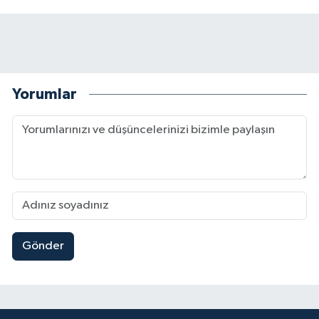
Yorumlar
Gönder