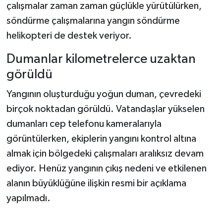
çalışmalar zaman zaman güçlükle yürütülürken,
söndürme çalışmalarına yangın söndürme
helikopteri de destek veriyor.
Dumanlar kilometrelerce uzaktan
görüldü
Yangının oluşturduğu yoğun duman, çevredeki
birçok noktadan görüldü. Vatandaşlar yükselen
dumanları cep telefonu kameralarıyla
görüntülerken, ekiplerin yangını kontrol altına
almak için bölgedeki çalışmaları aralıksız devam
ediyor. Henüz yangının çıkış nedeni ve etkilenen
alanın büyüklüğüne ilişkin resmi bir açıklama
yapılmadı.