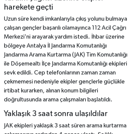
harekete geçti
Uzun süre kendi imkanlarıyla çıkış yolunu bulmaya
çalışan gençler başarılı olamayınca 112 Acil Çağrı
Merkezi'ni arayarak yardım istedi. İhbar üzerine
bölgeye Antalya İl Jandarma Komutanlığı
Jandarma Arama Kurtarma (JAK) Tim Komutanlığı
ile Döşemealtı İlçe Jandarma Komutanlığı ekipleri
sevk edildi. Cep telefonlarının zaman zaman
çekmemesi nedeniyle ekipler gençlerle güçlükle
irtibat kurarken, alınan konum bilgileri
doğrultusunda arama çalışmaları başlatıldı.
Yaklaşık 3 saat sonra ulaşıldılar
JAK ekipleri yaklaşık 3 saat süren arama kurtarma