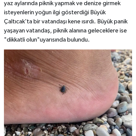
yaz aylarında piknik yapmak ve denize girmek
isteyenlerin yoğun ilgi gösterdiği Büyük
Çaltıcak'ta bir vatandaşı kene ısırdı. Büyük panik
yaşayan vatandaş, piknik alanına geleceklere ise
"dikkatli olun"uyarısında bulundu.