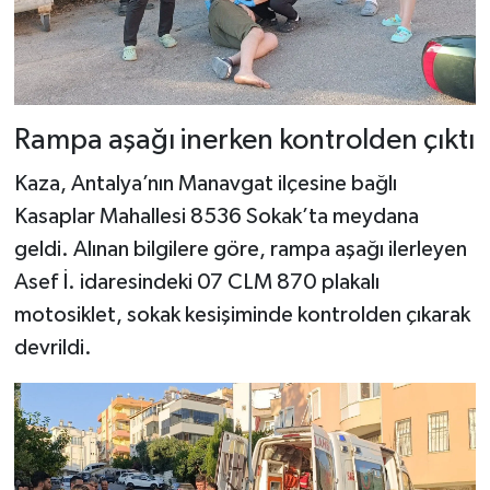
Rampa aşağı inerken kontrolden çıktı
Kaza, Antalya’nın Manavgat ilçesine bağlı
Kasaplar Mahallesi 8536 Sokak’ta meydana
geldi. Alınan bilgilere göre, rampa aşağı ilerleyen
Asef İ. idaresindeki 07 CLM 870 plakalı
motosiklet, sokak kesişiminde kontrolden çıkarak
devrildi.