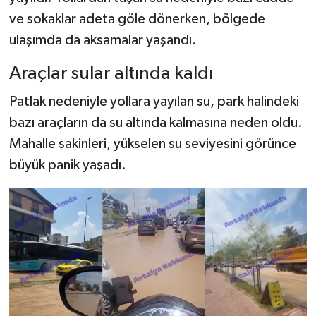
ve sokaklar adeta göle dönerken, bölgede
ulaşımda da aksamalar yaşandı.
Araçlar sular altında kaldı
Patlak nedeniyle yollara yayılan su, park halindeki
bazı araçların da su altında kalmasına neden oldu.
Mahalle sakinleri, yükselen su seviyesini görünce
büyük panik yaşadı.