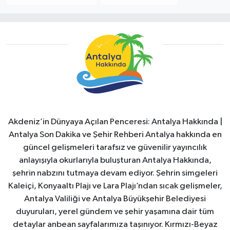
Akdeniz’in Dünyaya Açılan Penceresi: Antalya Hakkında |
Antalya Son Dakika ve Şehir Rehberi Antalya hakkında en
güncel gelişmeleri tarafsız ve güvenilir yayıncılık
anlayışıyla okurlarıyla buluşturan Antalya Hakkında,
şehrin nabzını tutmaya devam ediyor. Şehrin simgeleri
Kaleiçi, Konyaaltı Plajı ve Lara Plajı’ndan sıcak gelişmeler,
Antalya Valiliği ve Antalya Büyükşehir Belediyesi
duyuruları, yerel gündem ve şehir yaşamına dair tüm
detaylar anbean sayfalarımıza taşınıyor. Kırmızı-Beyaz