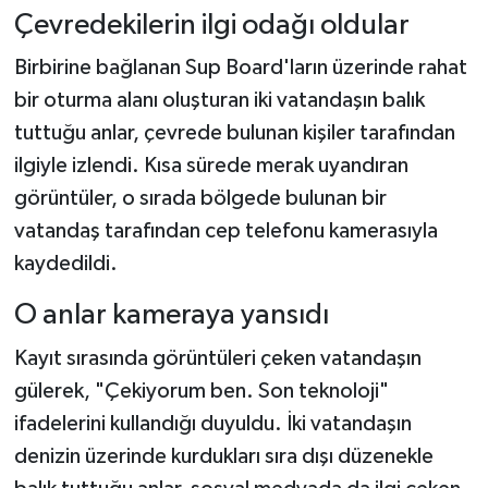
Çevredekilerin ilgi odağı oldular
Birbirine bağlanan Sup Board'ların üzerinde rahat
bir oturma alanı oluşturan iki vatandaşın balık
tuttuğu anlar, çevrede bulunan kişiler tarafından
ilgiyle izlendi. Kısa sürede merak uyandıran
görüntüler, o sırada bölgede bulunan bir
vatandaş tarafından cep telefonu kamerasıyla
kaydedildi.
O anlar kameraya yansıdı
Kayıt sırasında görüntüleri çeken vatandaşın
gülerek, "Çekiyorum ben. Son teknoloji"
ifadelerini kullandığı duyuldu. İki vatandaşın
denizin üzerinde kurdukları sıra dışı düzenekle