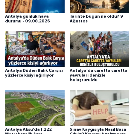
Antalya günlük hava
Tarihte bugün ne oldu? 9
durumu - 09.08.2026
Ağustos
Antalya Düden Balık Çarşısı
Antalya’da caretta caretta
yüzlerce kişiyi ağırlıyor
yavruları denizle
buluşturuldu
Antalya Aksu’da 1.222
Sınav Kaygısıyla Nasıl Başa