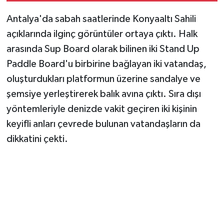
Antalya'da sabah saatlerinde Konyaaltı Sahili
açıklarında ilginç görüntüler ortaya çıktı. Halk
arasında Sup Board olarak bilinen iki Stand Up
Paddle Board'u birbirine bağlayan iki vatandaş,
oluşturdukları platformun üzerine sandalye ve
şemsiye yerleştirerek balık avına çıktı. Sıra dışı
yöntemleriyle denizde vakit geçiren iki kişinin
keyifli anları çevrede bulunan vatandaşların da
dikkatini çekti.