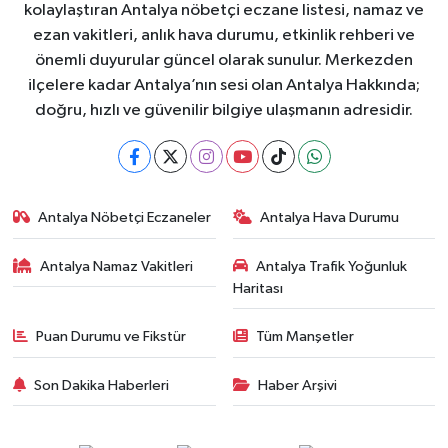
kolaylaştıran Antalya nöbetçi eczane listesi, namaz ve
ezan vakitleri, anlık hava durumu, etkinlik rehberi ve
önemli duyurular güncel olarak sunulur. Merkezden
ilçelere kadar Antalya’nın sesi olan Antalya Hakkında;
doğru, hızlı ve güvenilir bilgiye ulaşmanın adresidir.
Antalya Nöbetçi Eczaneler
Antalya Hava Durumu
Antalya Namaz Vakitleri
Antalya Trafik Yoğunluk
Haritası
Puan Durumu ve Fikstür
Tüm Manşetler
Son Dakika Haberleri
Haber Arşivi