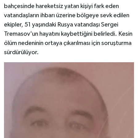
bahçesinde hareketsiz yatan kişiyi fark eden
vatandaşların ihbarı üzerine bölgeye sevk edilen
ekipler, 51 yaşındaki Rusya vatandaşı Sergei
Tremasov'un hayatını kaybettiğini belirledi. Kesin
ölüm nedeninin ortaya çıkarılması için soruşturma
sürdürülüyor.