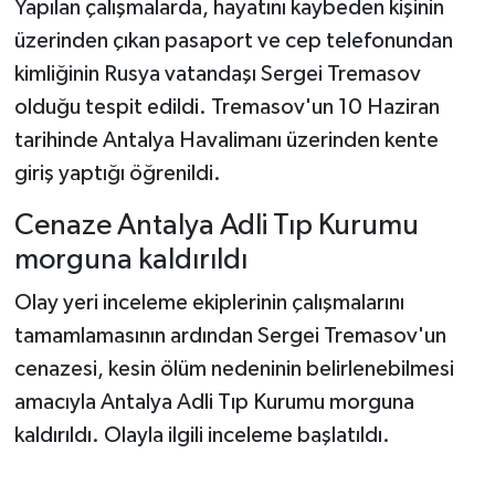
Yapılan çalışmalarda, hayatını kaybeden kişinin
üzerinden çıkan pasaport ve cep telefonundan
kimliğinin Rusya vatandaşı Sergei Tremasov
olduğu tespit edildi. Tremasov'un 10 Haziran
tarihinde Antalya Havalimanı üzerinden kente
giriş yaptığı öğrenildi.
Cenaze Antalya Adli Tıp Kurumu
morguna kaldırıldı
Olay yeri inceleme ekiplerinin çalışmalarını
tamamlamasının ardından Sergei Tremasov'un
cenazesi, kesin ölüm nedeninin belirlenebilmesi
amacıyla Antalya Adli Tıp Kurumu morguna
kaldırıldı. Olayla ilgili inceleme başlatıldı.