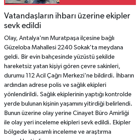
Vatandaşların ihbarı üzerine ekipler
sevk edildi
Olay, Antalya'nın Muratpaşa ilçesine bağlı
Güzeloba Mahallesi 2240 Sokak'ta meydana
geldi. Bir evin bahçesinde yüzüstü şekilde
hareketsiz yatan kişiyi gören çevre sakinleri,
durumu 112 Acil Çağrı Merkezi'ne bildirdi. İhbarın
ardından adrese polis ve sağlık ekipleri
yönlendirildi. Sağlık ekiplerinin yaptığı kontrolde
yerde bulunan kişinin yaşamını yitirdiği belirlendi.
Bunun üzerine olay yerine Cinayet Büro Amirliği
ile olay yeri inceleme ekipleri sevk edildi. Ekipler
bölgede kapsamlı inceleme ve araştırma