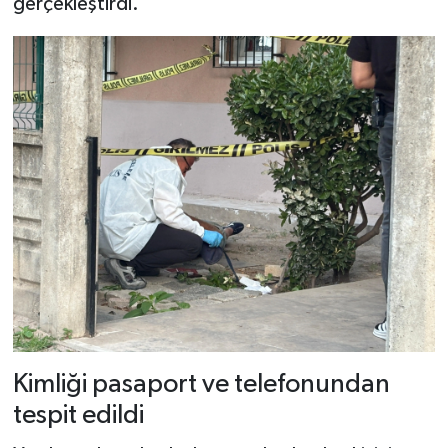
gerçekleştirdi.
Kimliği pasaport ve telefonundan
tespit edildi