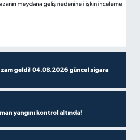
kazanın meydana geliş nedenine ilişkin inceleme
 zam geldi! 04.08.2026 güncel sigara
man yangını kontrol altında!