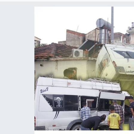
Dünya
Resmi Reklamlar