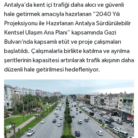
Antalya’da kent içi trafiği daha akıcı ve güvenli
hale getirmek amacıyla hazırlanan “2040 Yılı
Projeksiyonu ile Hazırlanan Antalya Sürdürülebilir
Kentsel Ulaşım Ana Planı” kapsamında Gazi
Bulvarı’nda kapsamlı etüt ve proje çalışmaları
başlatıldı. Çalışmalarla birlikte katılma ve ayrılma
şeritlerinin kapasitesi artırılarak trafik akışının daha
düzenli hale getirilmesi hedefleniyor.