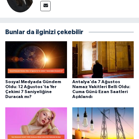
Bunlar da ilginizi çekebilir
Sosyal Medyada Gündem
Antalya’da 7 Ağustos
Oldu: 12 Ağustos'ta Yer
Namaz Vakitleri Belli Oldu:
Çekimi 7 Saniyeliğine
Cuma Günü Ezan Saatleri
Duracak mı?
Açıklandı