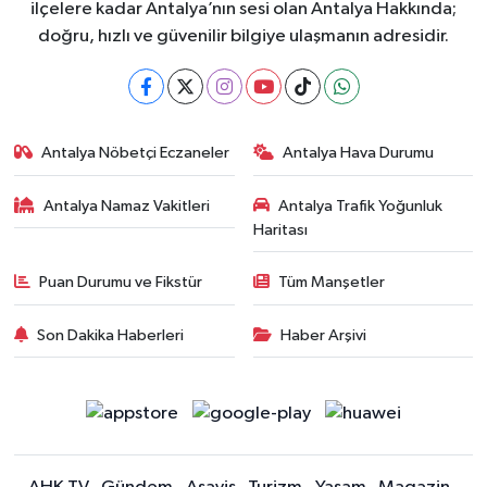
ilçelere kadar Antalya’nın sesi olan Antalya Hakkında;
doğru, hızlı ve güvenilir bilgiye ulaşmanın adresidir.
Antalya Nöbetçi Eczaneler
Antalya Hava Durumu
Antalya Namaz Vakitleri
Antalya Trafik Yoğunluk
Haritası
Puan Durumu ve Fikstür
Tüm Manşetler
Son Dakika Haberleri
Haber Arşivi