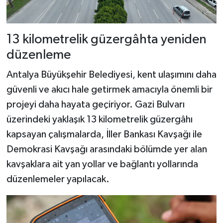
13 kilometrelik güzergâhta yeniden
düzenleme
Antalya Büyükşehir Belediyesi, kent ulaşımını daha
güvenli ve akıcı hale getirmek amacıyla önemli bir
projeyi daha hayata geçiriyor. Gazi Bulvarı
üzerindeki yaklaşık 13 kilometrelik güzergâhı
kapsayan çalışmalarda, İller Bankası Kavşağı ile
Demokrasi Kavşağı arasındaki bölümde yer alan
kavşaklara ait yan yollar ve bağlantı yollarında
düzenlemeler yapılacak.