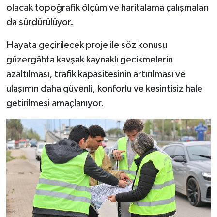
olacak topoğrafik ölçüm ve haritalama çalışmaları
da sürdürülüyor.
Hayata geçirilecek proje ile söz konusu
güzergâhta kavşak kaynaklı gecikmelerin
azaltılması, trafik kapasitesinin artırılması ve
ulaşımın daha güvenli, konforlu ve kesintisiz hale
getirilmesi amaçlanıyor.