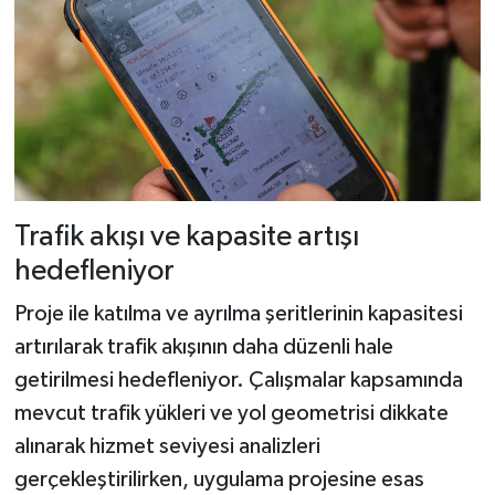
Trafik akışı ve kapasite artışı
hedefleniyor
Proje ile katılma ve ayrılma şeritlerinin kapasitesi
artırılarak trafik akışının daha düzenli hale
getirilmesi hedefleniyor. Çalışmalar kapsamında
mevcut trafik yükleri ve yol geometrisi dikkate
alınarak hizmet seviyesi analizleri
gerçekleştirilirken, uygulama projesine esas