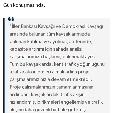
Gün konuşmasında,
"İller Bankası Kavşağı ve Demokrasi Kavşağı
arasında bulunan tüm kavşaklarımızda
bulunan katılma ve ayrılma şeritlerinde,
kapasite artırımı için sahada analiz
çalışmalarımıza başlamış bulunmaktayız.
Tüm bu kavşaklarda, kent trafik yoğunluğunu
azaltacak önlemleri almak adına proje
çalışmalarımız hızla devam etmektedir.
Proje çalışmalarımızın tamamlanmasının
ardından, kavşaklardaki trafik akışını
hızlandırmış, birikmeleri engellemiş ve trafik
akışını daha güvenli bir hale getirmiş