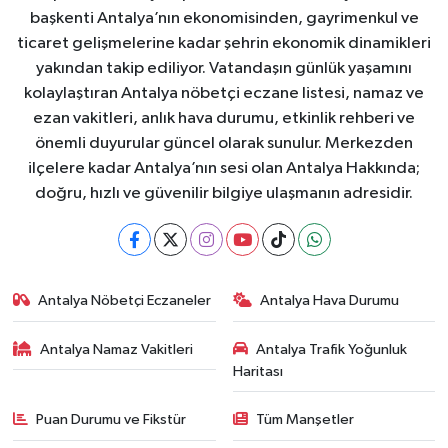
başkenti Antalya’nın ekonomisinden, gayrimenkul ve
ticaret gelişmelerine kadar şehrin ekonomik dinamikleri
yakından takip ediliyor. Vatandaşın günlük yaşamını
kolaylaştıran Antalya nöbetçi eczane listesi, namaz ve
ezan vakitleri, anlık hava durumu, etkinlik rehberi ve
önemli duyurular güncel olarak sunulur. Merkezden
ilçelere kadar Antalya’nın sesi olan Antalya Hakkında;
doğru, hızlı ve güvenilir bilgiye ulaşmanın adresidir.
Antalya Nöbetçi Eczaneler
Antalya Hava Durumu
Antalya Namaz Vakitleri
Antalya Trafik Yoğunluk
Haritası
Puan Durumu ve Fikstür
Tüm Manşetler