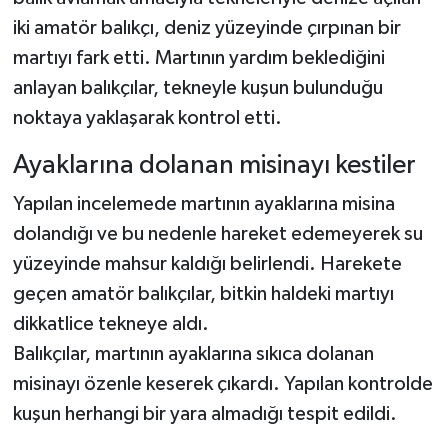
iki amatör balıkçı, deniz yüzeyinde çırpınan bir
martıyı fark etti. Martının yardım beklediğini
anlayan balıkçılar, tekneyle kuşun bulunduğu
noktaya yaklaşarak kontrol etti.
Ayaklarına dolanan misinayı kestiler
Yapılan incelemede martının ayaklarına misina
dolandığı ve bu nedenle hareket edemeyerek su
yüzeyinde mahsur kaldığı belirlendi. Harekete
geçen amatör balıkçılar, bitkin haldeki martıyı
dikkatlice tekneye aldı.
Balıkçılar, martının ayaklarına sıkıca dolanan
misinayı özenle keserek çıkardı. Yapılan kontrolde
kuşun herhangi bir yara almadığı tespit edildi.