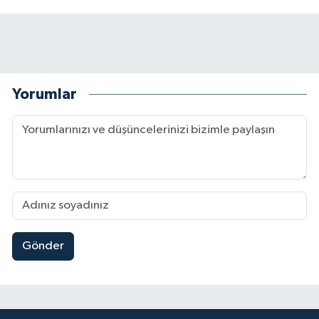
Yorumlar
Gönder