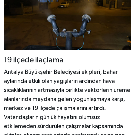
19 ilçede ilaçlama
Antalya Büyükşehir Belediyesi ekipleri, bahar
aylarında etkili olan yağışların ardından hava
sıcaklıklarının artmasıyla birlikte vektörlerin üreme
alanlarında meydana gelen yoğunlaşmaya karşı,
merkez ve 19 ilçede çalışmalarını artırdı.
Vatandaşların günlük hayatını olumsuz
etkilemeden sürdürülen çalışmalar kapsamında