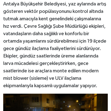
Antalya Büyükşehir Belediyesi, yaz aylarında artış
gösteren vektör popülasyonunu kontrol altında
tutmak amacıyla kent genelindeki çalışmalarına
hız verdi. Çevre Sağlığı Şube Müdürlüğü ekipleri,
vatandaşların daha sağlıklı ve konforlu bir
ortamda yaşamlarını sürdürebilmesi için 19 ilçede
gece gündüz ilaçlama faaliyetlerini sürdürüyor.
Ekipler, gündüz saatlerinde üreme alanlarında
larva mücadelesi gerçekleştirirken, gece
saatlerinde ise araçlara monte edilen modern
mist blower (sisleme) ve ULV ilaçlama
ekipmanlarıyla kapsamlı uygulamalar yapıyor.