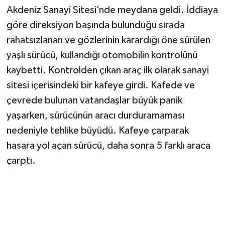
Akdeniz Sanayi Sitesi’nde meydana geldi. İddiaya
göre direksiyon başında bulunduğu sırada
rahatsızlanan ve gözlerinin karardığı öne sürülen
yaşlı sürücü, kullandığı otomobilin kontrolünü
kaybetti. Kontrolden çıkan araç ilk olarak sanayi
sitesi içerisindeki bir kafeye girdi. Kafede ve
çevrede bulunan vatandaşlar büyük panik
yaşarken, sürücünün aracı durduramaması
nedeniyle tehlike büyüdü. Kafeye çarparak
hasara yol açan sürücü, daha sonra 5 farklı araca
çarptı.