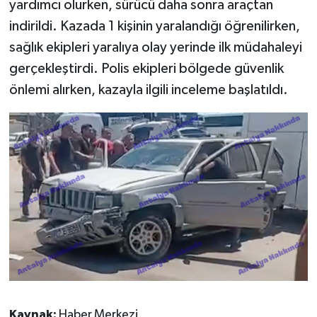
yardımcı olurken, sürücü daha sonra araçtan
indirildi. Kazada 1 kişinin yaralandığı öğrenilirken,
sağlık ekipleri yaralıya olay yerinde ilk müdahaleyi
gerçekleştirdi. Polis ekipleri bölgede güvenlik
önlemi alırken, kazayla ilgili inceleme başlatıldı.
Kaynak:
Haber Merkezi