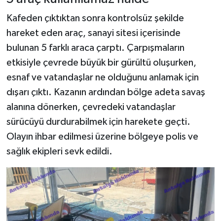
Kafeden çıktıktan sonra kontrolsüz şekilde
hareket eden araç, sanayi sitesi içerisinde
bulunan 5 farklı araca çarptı. Çarpışmaların
etkisiyle çevrede büyük bir gürültü oluşurken,
esnaf ve vatandaşlar ne olduğunu anlamak için
dışarı çıktı. Kazanın ardından bölge adeta savaş
alanına dönerken, çevredeki vatandaşlar
sürücüyü durdurabilmek için harekete geçti.
Olayın ihbar edilmesi üzerine bölgeye polis ve
sağlık ekipleri sevk edildi.