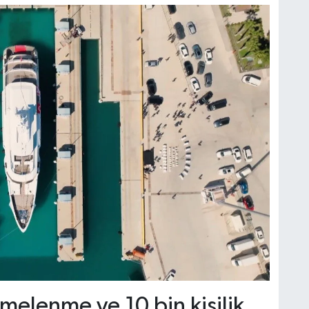
melenme ve 10 bin kişilik