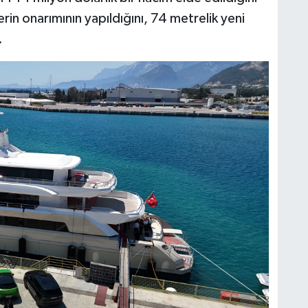
in onarımının yapıldığını, 74 metrelik yeni
.