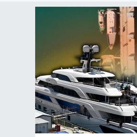
Dünya
Resmi Reklamlar