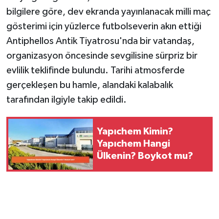
bilgilere göre, dev ekranda yayınlanacak milli maç
gösterimi için yüzlerce futbolseverin akın ettiği
Antiphellos Antik Tiyatrosu'nda bir vatandaş,
organizasyon öncesinde sevgilisine sürpriz bir
evlilik teklifinde bulundu. Tarihi atmosferde
gerçekleşen bu hamle, alandaki kalabalık
tarafından ilgiyle takip edildi.
Yapıchem Kimin?
Yapıchem Hangi
Ülkenin? Boykot mu?