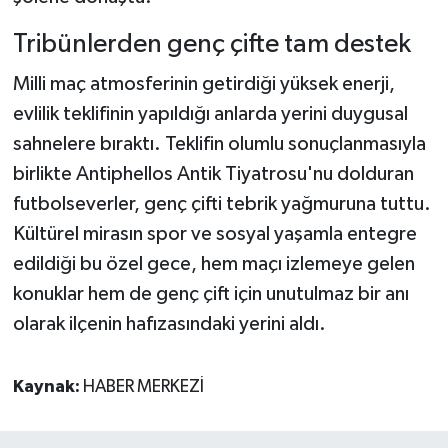
Tribünlerden genç çifte tam destek
Milli maç atmosferinin getirdiği yüksek enerji,
evlilik teklifinin yapıldığı anlarda yerini duygusal
sahnelere bıraktı. Teklifin olumlu sonuçlanmasıyla
birlikte Antiphellos Antik Tiyatrosu'nu dolduran
futbolseverler, genç çifti tebrik yağmuruna tuttu.
Kültürel mirasın spor ve sosyal yaşamla entegre
edildiği bu özel gece, hem maçı izlemeye gelen
konuklar hem de genç çift için unutulmaz bir anı
olarak ilçenin hafızasındaki yerini aldı.
Kaynak:
HABER MERKEZİ