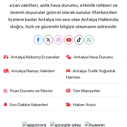
ezan vakitleri, anlık hava durumu, etkinlik rehberi ve
önemli duyurular güncel olarak sunulur. Merkezden
ilçelere kadar Antalya’nın sesi olan Antalya Hakkında;
doğru, hızlı ve güvenilir bilgiye ulaşmanın adresidir.
Antalya Nöbetçi Eczaneler
Antalya Hava Durumu
Antalya Namaz Vakitleri
Antalya Trafik Yoğunluk
Haritası
Puan Durumu ve Fikstür
Tüm Manşetler
Son Dakika Haberleri
Haber Arşivi