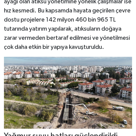
ayağı olan atıksu yönetimine yönelik çalışmalar ise
hız kesmedi. Bu kapsamda hayata geçirilen çevre
dostu projelere 142 milyon 460 bin 965 TL
tutarında yatırım yapılarak, atıksuların doğaya
zarar vermeden bertaraf edilmesi ve yönetilmesi
çok daha etkin bir yapıya kavuşturuldu.