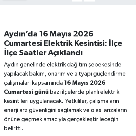
Aydın’da 16 Mayıs 2026
Cumartesi Elektrik Kesintisi: İlçe
İlçe Saatler Açıklandı
Aydın genelinde elektrik dağıtım şebekesinde
yapılacak bakım, onarım ve altyapı güçlendirme
çalışmaları kapsamında
16 Mayıs 2026
Cumartesi günü
bazı ilçelerde planlı elektrik
kesintileri uygulanacak. Yetkililer, çalışmaların
enerji arz güvenliğini sağlamak ve olası arızaların
önüne geçmek amacıyla gerçekleştirileceğini
belirtti.