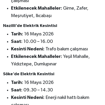
çalışması
Etkilenecek Mahalleler:
Girne, Zafer,
Meşrutiyet, Ilıcabaşı
Nazilli’de Elektrik Kesintisi
Tarih:
16 Mayıs 2026
Saat:
10.00 – 16.00
Kesinti Nedeni:
Trafo bakım çalışması
Etkilenecek Mahalleler:
Yeşil Mahalle,
Yıldıztepe, Dumlupınar
Söke’de Elektrik Kesintisi
Tarih:
16 Mayıs 2026
Saat:
09.30 – 14.30
Kesinti Nedeni:
Enerji nakil hattı bakım
çalışması