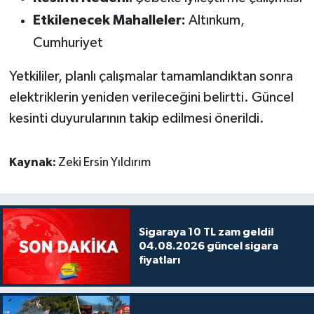
Etkilenecek Mahalleler:
Altınkum,
Cumhuriyet
Yetkililer, planlı çalışmalar tamamlandıktan sonra
elektriklerin yeniden verileceğini belirtti. Güncel
kesinti duyurularının takip edilmesi önerildi.
Kaynak:
Zeki Ersin Yıldırım
Sigaraya 10 TL zam geldi!
04.08.2026 güncel sigara
fiyatları