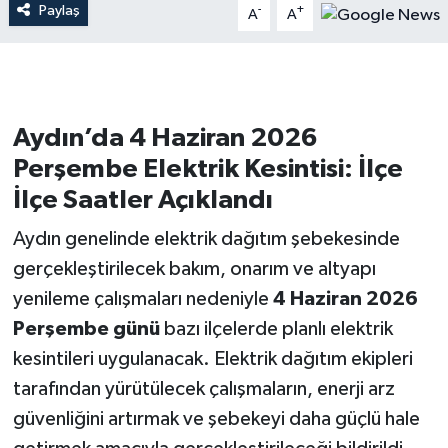
Paylaş
-
+
A
A
Aydın’da 4 Haziran 2026
Perşembe Elektrik Kesintisi: İlçe
İlçe Saatler Açıklandı
Aydın genelinde elektrik dağıtım şebekesinde
gerçekleştirilecek bakım, onarım ve altyapı
yenileme çalışmaları nedeniyle
4 Haziran 2026
Perşembe günü
bazı ilçelerde planlı elektrik
kesintileri uygulanacak. Elektrik dağıtım ekipleri
tarafından yürütülecek çalışmaların, enerji arz
güvenliğini artırmak ve şebekeyi daha güçlü hale