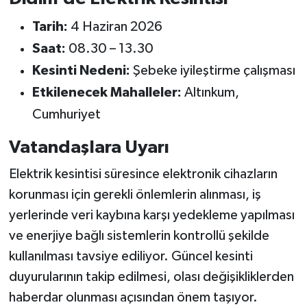
Tarih:
4 Haziran 2026
Saat:
08.30 – 13.30
Kesinti Nedeni:
Şebeke iyileştirme çalışması
Etkilenecek Mahalleler:
Altınkum,
Cumhuriyet
Vatandaşlara Uyarı
Elektrik kesintisi süresince elektronik cihazların
korunması için gerekli önlemlerin alınması, iş
yerlerinde veri kaybına karşı yedekleme yapılması
ve enerjiye bağlı sistemlerin kontrollü şekilde
kullanılması tavsiye ediliyor. Güncel kesinti
duyurularının takip edilmesi, olası değişikliklerden
haberdar olunması açısından önem taşıyor.