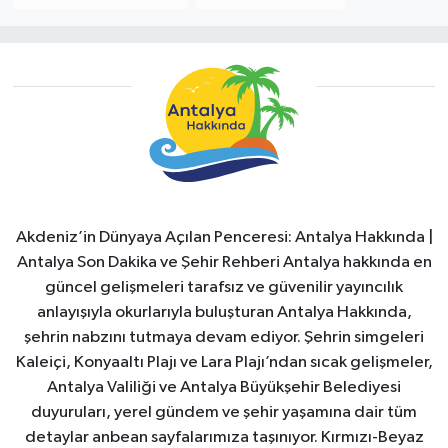
Akdeniz’in Dünyaya Açılan Penceresi: Antalya Hakkında |
Antalya Son Dakika ve Şehir Rehberi Antalya hakkında en
güncel gelişmeleri tarafsız ve güvenilir yayıncılık
anlayışıyla okurlarıyla buluşturan Antalya Hakkında,
şehrin nabzını tutmaya devam ediyor. Şehrin simgeleri
Kaleiçi, Konyaaltı Plajı ve Lara Plajı’ndan sıcak gelişmeler,
Antalya Valiliği ve Antalya Büyükşehir Belediyesi
duyuruları, yerel gündem ve şehir yaşamına dair tüm
detaylar anbean sayfalarımıza taşınıyor. Kırmızı-Beyaz