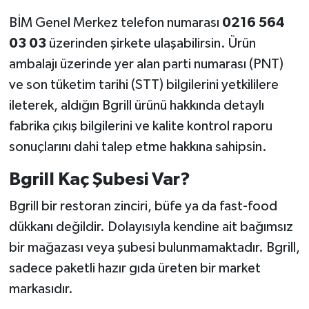
BİM Genel Merkez telefon numarası
0216 564
03 03
üzerinden şirkete ulaşabilirsin. Ürün
ambalajı üzerinde yer alan parti numarası (PNT)
ve son tüketim tarihi (STT) bilgilerini yetkililere
ileterek, aldığın Bgrill ürünü hakkında detaylı
fabrika çıkış bilgilerini ve kalite kontrol raporu
sonuçlarını dahi talep etme hakkına sahipsin.
Bgrill Kaç Şubesi Var?
Bgrill bir restoran zinciri, büfe ya da fast-food
dükkanı değildir. Dolayısıyla kendine ait bağımsız
bir mağazası veya şubesi bulunmamaktadır. Bgrill,
sadece paketli hazır gıda üreten bir market
markasıdır.