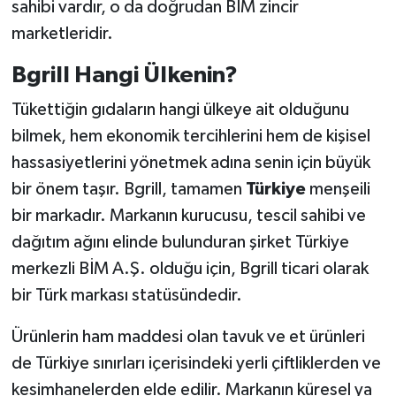
sahibi vardır, o da doğrudan BİM zincir
marketleridir.
Bgrill Hangi Ülkenin?
Tükettiğin gıdaların hangi ülkeye ait olduğunu
bilmek, hem ekonomik tercihlerini hem de kişisel
hassasiyetlerini yönetmek adına senin için büyük
bir önem taşır. Bgrill, tamamen
Türkiye
menşeili
bir markadır. Markanın kurucusu, tescil sahibi ve
dağıtım ağını elinde bulunduran şirket Türkiye
merkezli BİM A.Ş. olduğu için, Bgrill ticari olarak
bir Türk markası statüsündedir.
Ürünlerin ham maddesi olan tavuk ve et ürünleri
de Türkiye sınırları içerisindeki yerli çiftliklerden ve
kesimhanelerden elde edilir. Markanın küresel ya