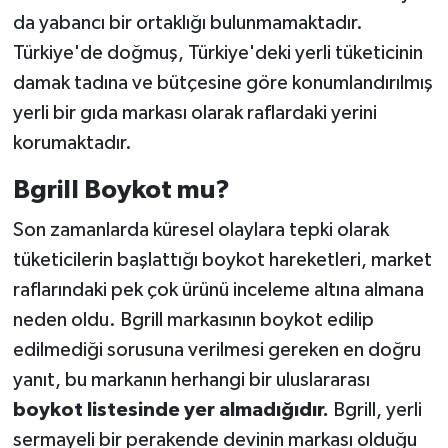
da yabancı bir ortaklığı bulunmamaktadır.
Türkiye'de doğmuş, Türkiye'deki yerli tüketicinin
damak tadına ve bütçesine göre konumlandırılmış
yerli bir gıda markası olarak raflardaki yerini
korumaktadır.
Bgrill Boykot mu?
Son zamanlarda küresel olaylara tepki olarak
tüketicilerin başlattığı boykot hareketleri, market
raflarındaki pek çok ürünü inceleme altına almana
neden oldu. Bgrill markasının boykot edilip
edilmediği sorusuna verilmesi gereken en doğru
yanıt, bu markanın herhangi bir uluslararası
boykot listesinde yer almadığıdır.
Bgrill, yerli
sermayeli bir perakende devinin markası olduğu