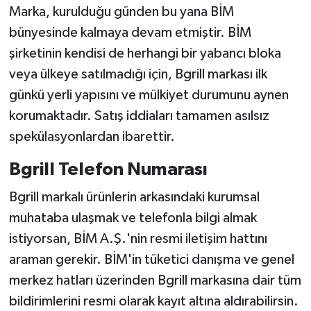
Marka, kurulduğu günden bu yana BİM
bünyesinde kalmaya devam etmiştir. BİM
şirketinin kendisi de herhangi bir yabancı bloka
veya ülkeye satılmadığı için, Bgrill markası ilk
günkü yerli yapısını ve mülkiyet durumunu aynen
korumaktadır. Satış iddiaları tamamen asılsız
spekülasyonlardan ibarettir.
Bgrill Telefon Numarası
Bgrill markalı ürünlerin arkasındaki kurumsal
muhataba ulaşmak ve telefonla bilgi almak
istiyorsan, BİM A.Ş.'nin resmi iletişim hattını
araman gerekir. BİM'in tüketici danışma ve genel
merkez hatları üzerinden Bgrill markasına dair tüm
bildirimlerini resmi olarak kayıt altına aldırabilirsin.