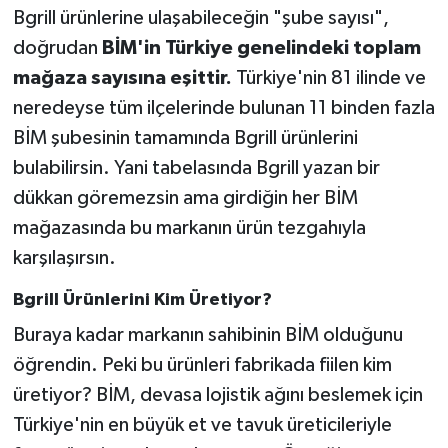
Bgrill ürünlerine ulaşabileceğin "şube sayısı",
doğrudan
BİM'in Türkiye genelindeki toplam
mağaza sayısına eşittir.
Türkiye'nin 81 ilinde ve
neredeyse tüm ilçelerinde bulunan 11 binden fazla
BİM şubesinin tamamında Bgrill ürünlerini
bulabilirsin. Yani tabelasında Bgrill yazan bir
dükkan göremezsin ama girdiğin her BİM
mağazasında bu markanın ürün tezgahıyla
karşılaşırsın.
Bgrill Ürünlerini Kim Üretiyor?
Buraya kadar markanın sahibinin BİM olduğunu
öğrendin. Peki bu ürünleri fabrikada fiilen kim
üretiyor? BİM, devasa lojistik ağını beslemek için
Türkiye'nin en büyük et ve tavuk üreticileriyle