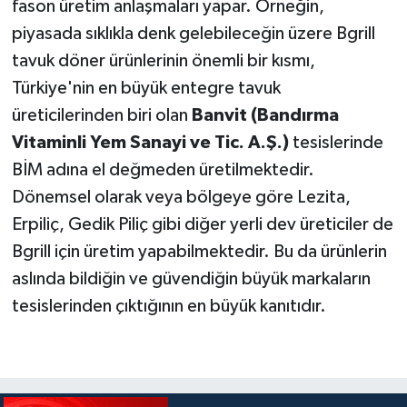
fason üretim anlaşmaları yapar. Örneğin,
piyasada sıklıkla denk gelebileceğin üzere Bgrill
tavuk döner ürünlerinin önemli bir kısmı,
Türkiye'nin en büyük entegre tavuk
üreticilerinden biri olan
Banvit (Bandırma
Vitaminli Yem Sanayi ve Tic. A.Ş.)
tesislerinde
BİM adına el değmeden üretilmektedir.
Dönemsel olarak veya bölgeye göre Lezita,
Erpiliç, Gedik Piliç gibi diğer yerli dev üreticiler de
Bgrill için üretim yapabilmektedir. Bu da ürünlerin
aslında bildiğin ve güvendiğin büyük markaların
tesislerinden çıktığının en büyük kanıtıdır.