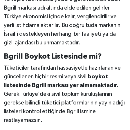
Bgrill markası adı altında elde edilen gelirler
Türkiye ekonomisi içinde kalır, vergilendirilir ve
yerli istihdama aktarılır. Bu doğrultuda markanın
İsrail'i destekleyen herhangi bir faaliyeti ya da
gizli ajandası bulunmamaktadır.
Bgrill Boykot Listesinde mi?
Tüketiciler tarafından hassasiyetle hazırlanan ve
güncellenen hiçbir resmi veya sivil
boykot
listesinde Bgrill markası yer almamaktadır.
Gerek Türkiye'deki sivil toplum kuruluşlarının
gerekse bilinçli tüketici platformlarının yayınladığı
listeleri kontrol ettiğinde Bgrill ismine
rastlayamazsın.