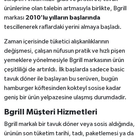
ürünlerine olan talebin artmasıyla birlikte, Bgrill
markası
2010'lu yılların başlarında
tescillenerek raflardaki yerini almaya başladı.
Zaman içerisinde tüketici alışkanlıklarının
değişmesi, çalışan nüfusun pratik ve hızlı pişen
yemeklere yönelmesiyle Bgrill markasının ürün
çeşitliliği de artırıldı. İlk başlarda sadece basic
tavuk döner ile başlayan bu serüven, bugün
hamburger köftesinden kokteyl sosise kadar
geniş bir ürün yelpazesine ulaşmış durumdadir.
Bgrill Müşteri Hizmetleri
Bgrill markalı bir tavuk döner veya sosis aldığında,
ürünün son tüketim tarihi, tadı, paketlemesi ya da