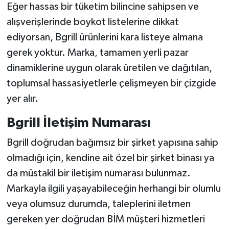
Eğer hassas bir tüketim bilincine sahipsen ve
alışverişlerinde boykot listelerine dikkat
ediyorsan, Bgrill ürünlerini kara listeye almana
gerek yoktur. Marka, tamamen yerli pazar
dinamiklerine uygun olarak üretilen ve dağıtılan,
toplumsal hassasiyetlerle çelişmeyen bir çizgide
yer alır.
Bgrill İletişim Numarası
Bgrill doğrudan bağımsız bir şirket yapısına sahip
olmadığı için, kendine ait özel bir şirket binası ya
da müstakil bir iletişim numarası bulunmaz.
Markayla ilgili yaşayabileceğin herhangi bir olumlu
veya olumsuz durumda, taleplerini iletmen
gereken yer doğrudan BİM müşteri hizmetleri