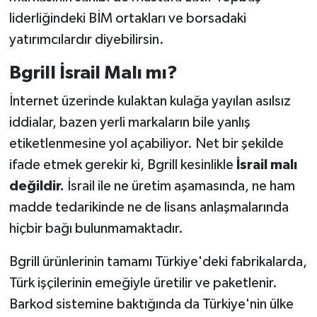
liderliğindeki BİM ortakları ve borsadaki
yatırımcılardır diyebilirsin.
Bgrill İsrail Malı mı?
İnternet üzerinde kulaktan kulağa yayılan asılsız
iddialar, bazen yerli markaların bile yanlış
etiketlenmesine yol açabiliyor. Net bir şekilde
ifade etmek gerekir ki, Bgrill kesinlikle
İsrail malı
değildir.
İsrail ile ne üretim aşamasında, ne ham
madde tedarikinde ne de lisans anlaşmalarında
hiçbir bağı bulunmamaktadır.
Bgrill ürünlerinin tamamı Türkiye'deki fabrikalarda,
Türk işçilerinin emeğiyle üretilir ve paketlenir.
Barkod sistemine baktığında da Türkiye'nin ülke