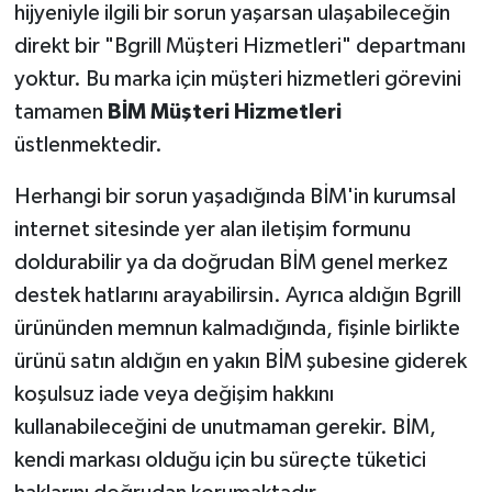
hijyeniyle ilgili bir sorun yaşarsan ulaşabileceğin
direkt bir "Bgrill Müşteri Hizmetleri" departmanı
yoktur. Bu marka için müşteri hizmetleri görevini
tamamen
BİM Müşteri Hizmetleri
üstlenmektedir.
Herhangi bir sorun yaşadığında BİM'in kurumsal
internet sitesinde yer alan iletişim formunu
doldurabilir ya da doğrudan BİM genel merkez
destek hatlarını arayabilirsin. Ayrıca aldığın Bgrill
ürününden memnun kalmadığında, fişinle birlikte
ürünü satın aldığın en yakın BİM şubesine giderek
koşulsuz iade veya değişim hakkını
kullanabileceğini de unutmaman gerekir. BİM,
kendi markası olduğu için bu süreçte tüketici