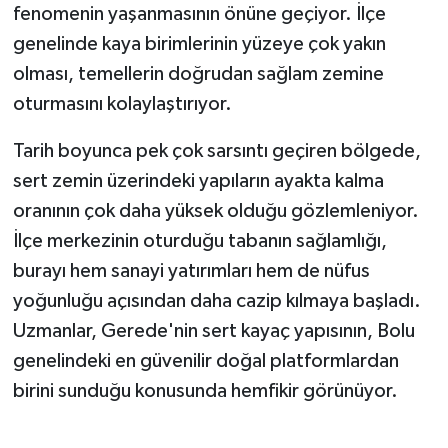
fenomenin yaşanmasının önüne geçiyor. İlçe
genelinde kaya birimlerinin yüzeye çok yakın
olması, temellerin doğrudan sağlam zemine
oturmasını kolaylaştırıyor.
Tarih boyunca pek çok sarsıntı geçiren bölgede,
sert zemin üzerindeki yapıların ayakta kalma
oranının çok daha yüksek olduğu gözlemleniyor.
İlçe merkezinin oturduğu tabanın sağlamlığı,
burayı hem sanayi yatırımları hem de nüfus
yoğunluğu açısından daha cazip kılmaya başladı.
Uzmanlar, Gerede'nin sert kayaç yapısının, Bolu
genelindeki en güvenilir doğal platformlardan
birini sunduğu konusunda hemfikir görünüyor.