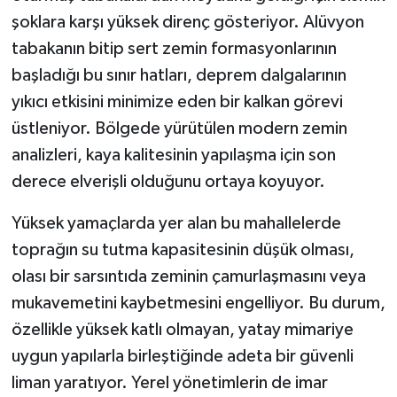
şoklara karşı yüksek direnç gösteriyor. Alüvyon
tabakanın bitip sert zemin formasyonlarının
başladığı bu sınır hatları, deprem dalgalarının
yıkıcı etkisini minimize eden bir kalkan görevi
üstleniyor. Bölgede yürütülen modern zemin
analizleri, kaya kalitesinin yapılaşma için son
derece elverişli olduğunu ortaya koyuyor.
Yüksek yamaçlarda yer alan bu mahallelerde
toprağın su tutma kapasitesinin düşük olması,
olası bir sarsıntıda zeminin çamurlaşmasını veya
mukavemetini kaybetmesini engelliyor. Bu durum,
özellikle yüksek katlı olmayan, yatay mimariye
uygun yapılarla birleştiğinde adeta bir güvenli
liman yaratıyor. Yerel yönetimlerin de imar