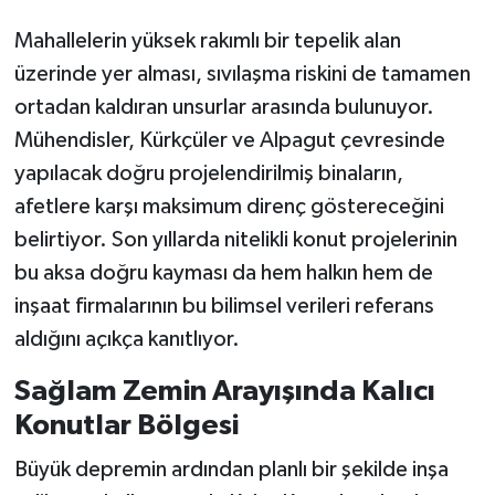
Mahallelerin yüksek rakımlı bir tepelik alan
üzerinde yer alması, sıvılaşma riskini de tamamen
ortadan kaldıran unsurlar arasında bulunuyor.
Mühendisler, Kürkçüler ve Alpagut çevresinde
yapılacak doğru projelendirilmiş binaların,
afetlere karşı maksimum direnç göstereceğini
belirtiyor. Son yıllarda nitelikli konut projelerinin
bu aksa doğru kayması da hem halkın hem de
inşaat firmalarının bu bilimsel verileri referans
aldığını açıkça kanıtlıyor.
Sağlam Zemin Arayışında Kalıcı
Konutlar Bölgesi
Büyük depremin ardından planlı bir şekilde inşa