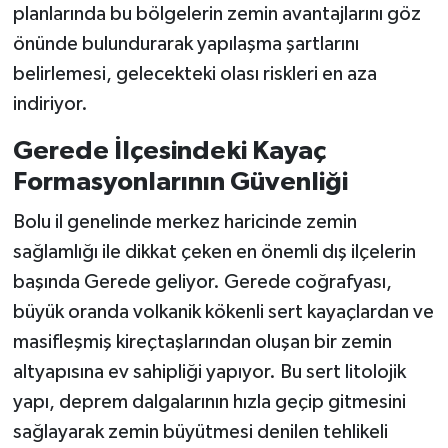
planlarında bu bölgelerin zemin avantajlarını göz
önünde bulundurarak yapılaşma şartlarını
belirlemesi, gelecekteki olası riskleri en aza
indiriyor.
Gerede İlçesindeki Kayaç
Formasyonlarının Güvenliği
Bolu il genelinde merkez haricinde zemin
sağlamlığı ile dikkat çeken en önemli dış ilçelerin
başında Gerede geliyor. Gerede coğrafyası,
büyük oranda volkanik kökenli sert kayaçlardan ve
masifleşmiş kireçtaşlarından oluşan bir zemin
altyapısına ev sahipliği yapıyor. Bu sert litolojik
yapı, deprem dalgalarının hızla geçip gitmesini
sağlayarak zemin büyütmesi denilen tehlikeli