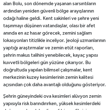
alan Bolu, son dönemde yaşanan sarsıntıların
ardından yeniden güvenli bölge arayışlarının
odağı haline geldi. Kent sakinleri ve şehre yeni
taşınmayı düşünen vatandaşlar, olası bir afet
anında en az hasar görecek, zemini sağlam
lokasyonları titizlikle inceliyor. Jeoloji uzmanlarının
yaptığı araştırmalar ve zemin etüt raporları,
şehrin makus talihini yenebilecek, kayaç yapısı
kuvvetli bölgeleri gün yüzüne çıkarıyor. Bu
doğrultuda yapılan bilimsel çalışmalar, kent
merkezinin kuzey kesimlerinin zemin kalitesi
açısından çok daha avantajlı olduğunu gösteriyor.
Şehrin güneyindeki ova kesimleri alüvyon zemin
yapısıyla risk barındırırken, yüksek kesimlerdeki