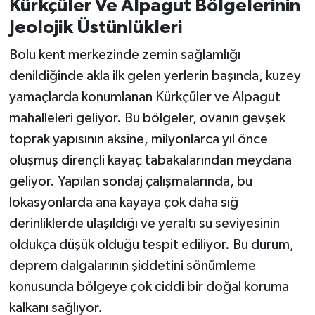
Kürkçüler Ve Alpagut Bölgelerinin
Jeolojik Üstünlükleri
Bolu kent merkezinde zemin sağlamlığı
denildiğinde akla ilk gelen yerlerin başında, kuzey
yamaçlarda konumlanan Kürkçüler ve Alpagut
mahalleleri geliyor. Bu bölgeler, ovanın gevşek
toprak yapısının aksine, milyonlarca yıl önce
oluşmuş dirençli kayaç tabakalarından meydana
geliyor. Yapılan sondaj çalışmalarında, bu
lokasyonlarda ana kayaya çok daha sığ
derinliklerde ulaşıldığı ve yeraltı su seviyesinin
oldukça düşük olduğu tespit ediliyor. Bu durum,
deprem dalgalarının şiddetini sönümleme
konusunda bölgeye çok ciddi bir doğal koruma
kalkanı sağlıyor.