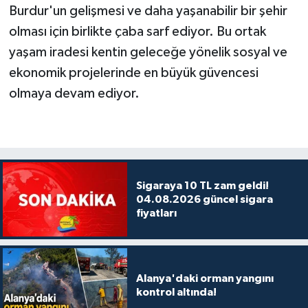
Burdur'un gelişmesi ve daha yaşanabilir bir şehir
olması için birlikte çaba sarf ediyor. Bu ortak
yaşam iradesi kentin geleceğe yönelik sosyal ve
ekonomik projelerinde en büyük güvencesi
olmaya devam ediyor.
Sigaraya 10 TL zam geldi!
04.08.2026 güncel sigara
fiyatları
Alanya'daki orman yangını
kontrol altında!