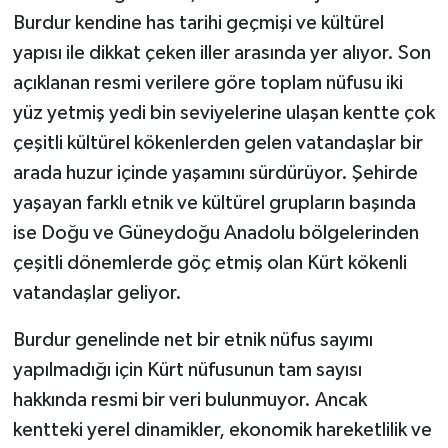
Burdur kendine has tarihi geçmişi ve kültürel
yapısı ile dikkat çeken iller arasında yer alıyor. Son
açıklanan resmi verilere göre toplam nüfusu iki
yüz yetmiş yedi bin seviyelerine ulaşan kentte çok
çeşitli kültürel kökenlerden gelen vatandaşlar bir
arada huzur içinde yaşamını sürdürüyor. Şehirde
yaşayan farklı etnik ve kültürel grupların başında
ise Doğu ve Güneydoğu Anadolu bölgelerinden
çeşitli dönemlerde göç etmiş olan Kürt kökenli
vatandaşlar geliyor.
Burdur genelinde net bir etnik nüfus sayımı
yapılmadığı için Kürt nüfusunun tam sayısı
hakkında resmi bir veri bulunmuyor. Ancak
kentteki yerel dinamikler, ekonomik hareketlilik ve