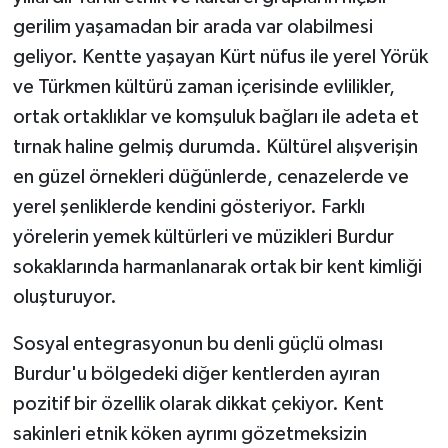
gerilim yaşamadan bir arada var olabilmesi
geliyor. Kentte yaşayan Kürt nüfus ile yerel Yörük
ve Türkmen kültürü zaman içerisinde evlilikler,
ortak ortaklıklar ve komşuluk bağları ile adeta et
tırnak haline gelmiş durumda. Kültürel alışverişin
en güzel örnekleri düğünlerde, cenazelerde ve
yerel şenliklerde kendini gösteriyor. Farklı
yörelerin yemek kültürleri ve müzikleri Burdur
sokaklarında harmanlanarak ortak bir kent kimliği
oluşturuyor.
Sosyal entegrasyonun bu denli güçlü olması
Burdur'u bölgedeki diğer kentlerden ayıran
pozitif bir özellik olarak dikkat çekiyor. Kent
sakinleri etnik köken ayrımı gözetmeksizin