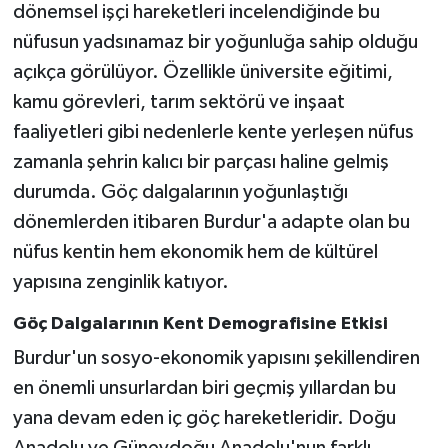
dönemsel işçi hareketleri incelendiğinde bu
nüfusun yadsınamaz bir yoğunluğa sahip olduğu
açıkça görülüyor. Özellikle üniversite eğitimi,
kamu görevleri, tarım sektörü ve inşaat
faaliyetleri gibi nedenlerle kente yerleşen nüfus
zamanla şehrin kalıcı bir parçası haline gelmiş
durumda. Göç dalgalarının yoğunlaştığı
dönemlerden itibaren Burdur'a adapte olan bu
nüfus kentin hem ekonomik hem de kültürel
yapısına zenginlik katıyor.
Göç Dalgalarının Kent Demografisine Etkisi
Burdur'un sosyo-ekonomik yapısını şekillendiren
en önemli unsurlardan biri geçmiş yıllardan bu
yana devam eden iç göç hareketleridir. Doğu