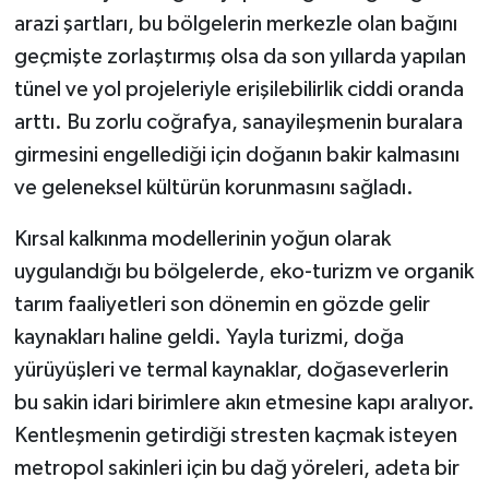
arazi şartları, bu bölgelerin merkezle olan bağını
geçmişte zorlaştırmış olsa da son yıllarda yapılan
tünel ve yol projeleriyle erişilebilirlik ciddi oranda
arttı. Bu zorlu coğrafya, sanayileşmenin buralara
girmesini engellediği için doğanın bakir kalmasını
ve geleneksel kültürün korunmasını sağladı.
Kırsal kalkınma modellerinin yoğun olarak
uygulandığı bu bölgelerde, eko-turizm ve organik
tarım faaliyetleri son dönemin en gözde gelir
kaynakları haline geldi. Yayla turizmi, doğa
yürüyüşleri ve termal kaynaklar, doğaseverlerin
bu sakin idari birimlere akın etmesine kapı aralıyor.
Kentleşmenin getirdiği stresten kaçmak isteyen
metropol sakinleri için bu dağ yöreleri, adeta bir