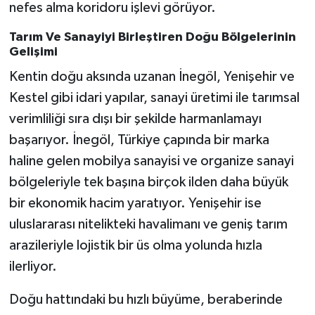
nefes alma koridoru işlevi görüyor.
Tarım Ve Sanayiyi Birleştiren Doğu Bölgelerinin
Gelişimi
Kentin doğu aksında uzanan İnegöl, Yenişehir ve
Kestel gibi idari yapılar, sanayi üretimi ile tarımsal
verimliliği sıra dışı bir şekilde harmanlamayı
başarıyor. İnegöl, Türkiye çapında bir marka
haline gelen mobilya sanayisi ve organize sanayi
bölgeleriyle tek başına birçok ilden daha büyük
bir ekonomik hacim yaratıyor. Yenişehir ise
uluslararası nitelikteki havalimanı ve geniş tarım
arazileriyle lojistik bir üs olma yolunda hızla
ilerliyor.
Doğu hattındaki bu hızlı büyüme, beraberinde