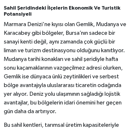
Sahil Şeridindeki İlçelerin Ekonomik Ve Turistik
Potansiyeli
Marmara Denizi'ne kıyısı olan Gemlik, Mudanya ve
Karacabey gibi bölgeler, Bursa’nın sadece bir
sanayi kenti değil, aynı zamanda çok güçlü bir
liman ve turizm destinasyonu olduğunu kanıtlıyor.
Mudanya tarihi konakları ve sahil şeridiyle hafta
sonu kaçamaklarının vazgeçilmez adresi olurken,
Gemlik ise dünyaca ünlü zeytinlikleri ve serbest
bölge avantajıyla uluslararası ticaretin odağında
yer alıyor. Deniz yolu ulaşımının sağladığı lojistik
avantajlar, bu bölgelerin idari önemini her geçen
gün daha da artırıyor.
Bu sahil kentleri, tarımsal üretim kapasiteleriyle