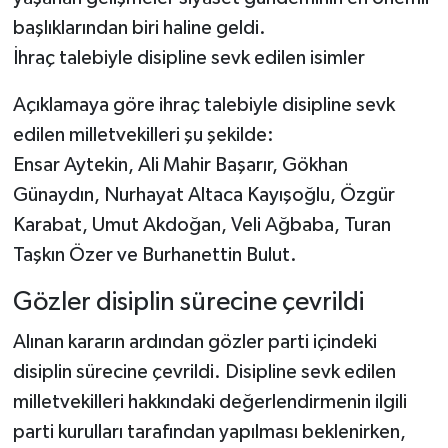
başlıklarından biri haline geldi.
İhraç talebiyle disipline sevk edilen isimler
Açıklamaya göre ihraç talebiyle disipline sevk
edilen milletvekilleri şu şekilde:
Ensar Aytekin, Ali Mahir Başarır, Gökhan
Günaydın, Nurhayat Altaca Kayışoğlu, Özgür
Karabat, Umut Akdoğan, Veli Ağbaba, Turan
Taşkın Özer ve Burhanettin Bulut.
Gözler disiplin sürecine çevrildi
Alınan kararın ardından gözler parti içindeki
disiplin sürecine çevrildi. Disipline sevk edilen
milletvekilleri hakkındaki değerlendirmenin ilgili
parti kurulları tarafından yapılması beklenirken,