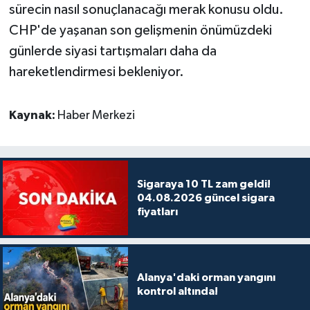
sürecin nasıl sonuçlanacağı merak konusu oldu.
CHP'de yaşanan son gelişmenin önümüzdeki
günlerde siyasi tartışmaları daha da
hareketlendirmesi bekleniyor.
Kaynak:
Haber Merkezi
Sigaraya 10 TL zam geldi!
04.08.2026 güncel sigara
fiyatları
Alanya'daki orman yangını
kontrol altında!